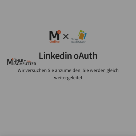
Linkedin oAuth
Wir versuchen Sie anzumelden, Sie werden gleich
weitergeleitet