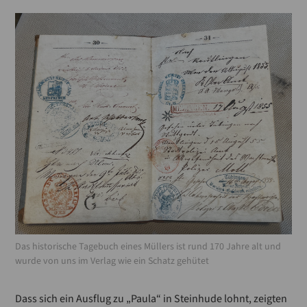
Das historische Tagebuch eines Müllers ist rund 170 Jahre alt und
wurde von uns im Verlag wie ein Schatz gehütet
Dass sich ein Ausflug zu „Paula“ in Steinhude lohnt, zeigten