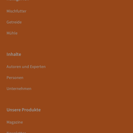
Mischfutter
Getreide
Mühle
Inhalte
Autoren und Experten
Personen
Unternehmen
Unsere Produkte
Magazine