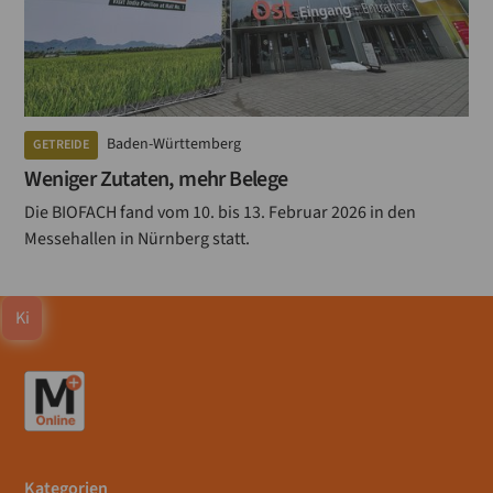
Baden-Württemberg
GETREIDE
Weniger Zutaten, mehr Belege
Die BIOFACH fand vom 10. bis 13. Februar 2026 in den
Messehallen in Nürnberg statt.
Ki
Kategorien