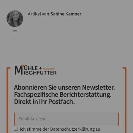
Artikel von:
Sabine Kemper
Abonnieren Sie unseren Newsletter.
Fachspezifische Berichterstattung.
Direkt in Ihr Postfach.
Ich stimme der
Datenschutzerklärung
zu