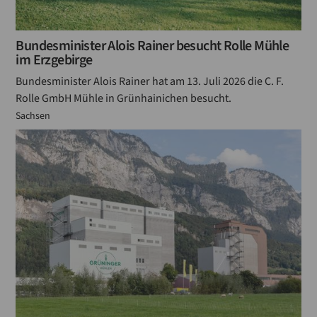
Bundesminister Alois Rainer besucht Rolle Mühle
im Erzgebirge
Bundesminister Alois Rainer hat am 13. Juli 2026 die C. F.
Rolle GmbH Mühle in Grünhainichen besucht.
Sachsen