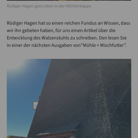
Rüdiger Hagen ganz oben in der Mühlenkappe
Rüdiger Hagen hat so einen reichen Fundus an Wissen, dass
wir ihn gebeten haben, für uns einen Artikel über die
Entwicklung des Walzenstuhls zu schreiben. Den lesen Sie
in einer der nächsten Ausgaben von"Mühle + Mischfutter".