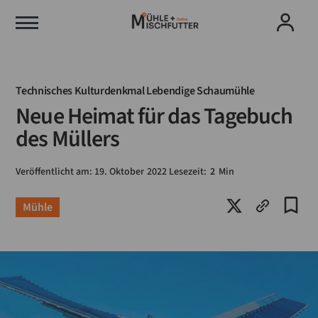
Technisches Kulturdenkmal Lebendige Schaumühle
Neue Heimat für das Tagebuch
des Müllers
Veröffentlicht am:
19
.
Oktober
2022
Lesezeit:
2
Min
Mühle