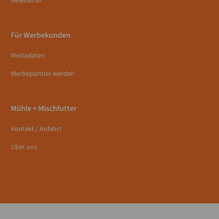
Newsletter
Für Werbekunden
Mediadaten
Werbepartner werden
Mühle + Mischfutter
Kontakt / Anfahrt
Über uns