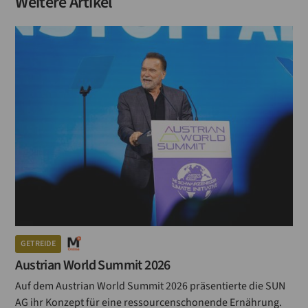
Weitere Artikel
GETREIDE
Austrian World Summit 2026
Auf dem Austrian World Summit 2026 präsentierte die SUN
AG ihr Konzept für eine ressourcenschonende Ernährung.