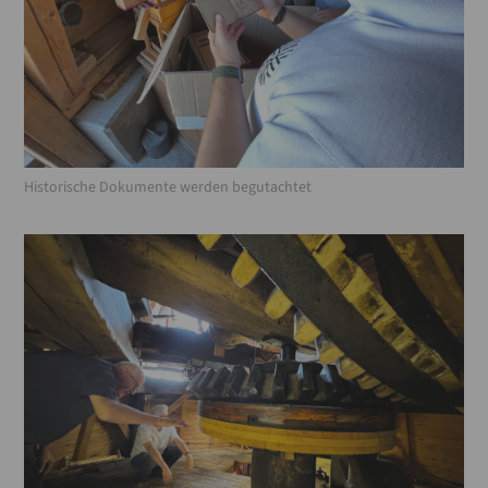
Historische Dokumente werden begutachtet