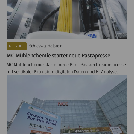
Schleswig-Holstein
GETREIDE
MC Mühlenchemie startet neue Pastapresse
MC Mühlenchemie startet neue Pilot-Pastaextrusionspresse
mit vertikaler Extrusion, digitalen Daten und KI-Analyse.