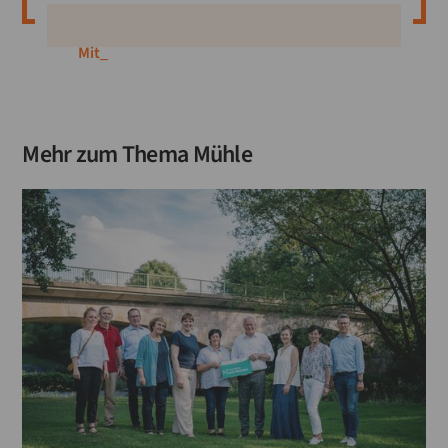
Mitglied werden
_
Mehr zum Thema
Mühle