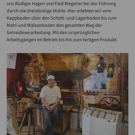
uns Rüdiger Hagen und Fied Wegener bei der Führung
durch die dreistöckige Mühle. Hier erlebten wir vom
Kappboden über den Schütt- und Lagerboden bis zum
Mahl-und Walzenboden den gesamten Weg der
Getreideverarbeitung. Mit den ursprünglichen
Arbeitsgängen im Betrieb bis hin zum fertigen Produkt.