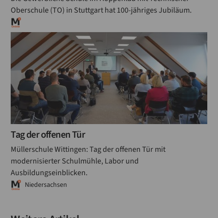
Oberschule (TO) in Stuttgart hat 100-jähriges Jubiläum.
Tag der offenen Tür
Müllerschule Wittingen: Tag der offenen Tür mit
modernisierter Schulmühle, Labor und
Ausbildungseinblicken.
Niedersachsen