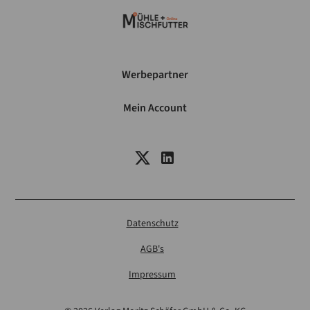
Werbepartner
Mein Account
Datenschutz
AGB's
Impressum