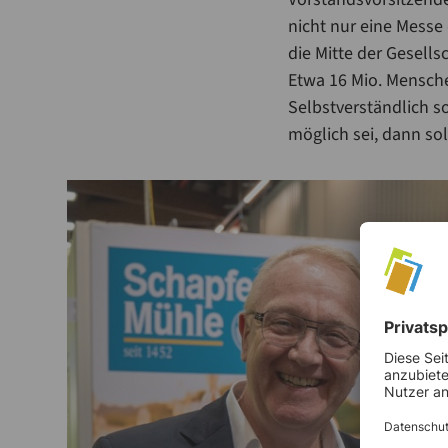
nicht nur eine Messe
die Mitte der Gesells
Etwa 16 Mio. Mensche
Selbstverständlich s
möglich sei, dann so