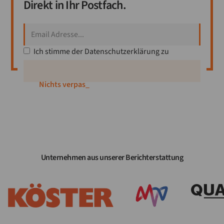
Direkt in Ihr Postfach.
Ich stimme der
Datenschutzerklärung
zu
Nichts verpassen
_
Unternehmen aus unserer Berichterstattung