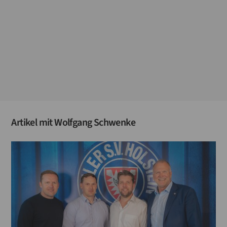
Artikel mit
Wolfgang Schwenke