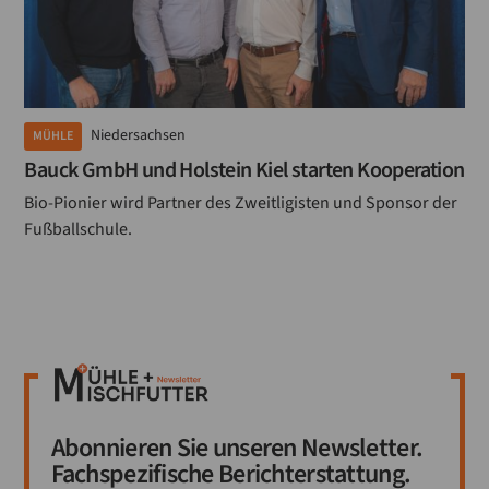
Niedersachsen
MÜHLE
Bauck GmbH und Holstein Kiel starten Kooperation
Bio-Pionier wird Partner des Zweitligisten und Sponsor der
Fußballschule.
Abonnieren Sie unseren Newsletter.
Fachspezifische Berichterstattung.