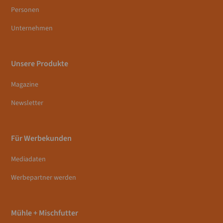
Personen
Unternehmen
Unsere Produkte
Magazine
Newsletter
Für Werbekunden
Mediadaten
Werbepartner werden
Mühle + Mischfutter