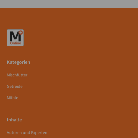
Kategorien
Mischfutter
Getreide
Mühle
Inhalte
Autoren und Experten