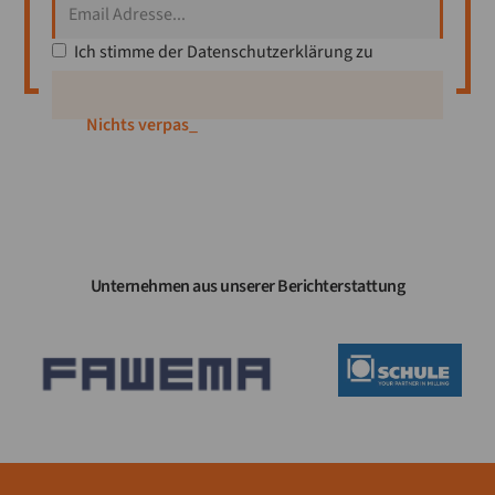
Ich stimme der
Datenschutzerklärung
zu
Nichts verpassen
_
Unternehmen aus unserer Berichterstattung