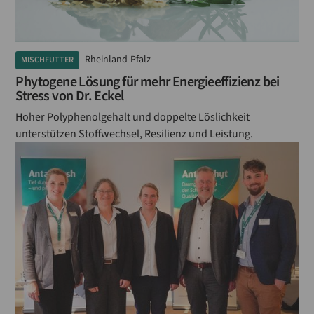
Rheinland-Pfalz
MISCHFUTTER
Phytogene Lösung für mehr Energieeffizienz bei
Stress von Dr. Eckel
Hoher Polyphenolgehalt und doppelte Löslichkeit
unterstützen Stoffwechsel, Resilienz und Leistung.