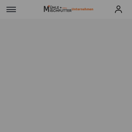
Unternehmen