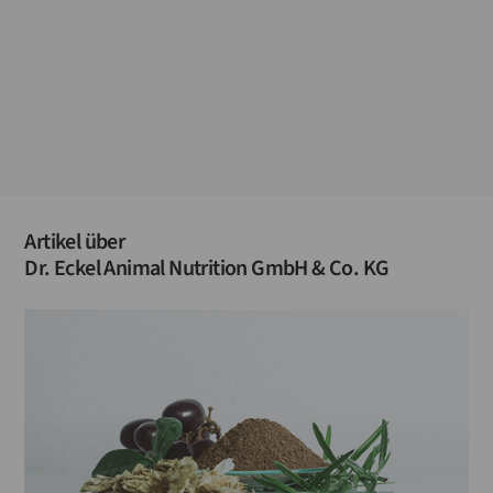
Artikel über
Dr. Eckel Animal Nutrition GmbH & Co. KG