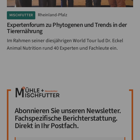
Rheinland-Pfalz
MISCHFUTTER
Expertenforum zu Phytogenen und Trends in der
Tierernährung
Im Rahmen seiner diesjährigen World Tour lud Dr. Eckel
Animal Nutrition rund 40 Experten und Fachleute ein.
Abonnieren Sie unseren Newsletter.
Fachspezifische Berichterstattung.
Direkt in Ihr Postfach.