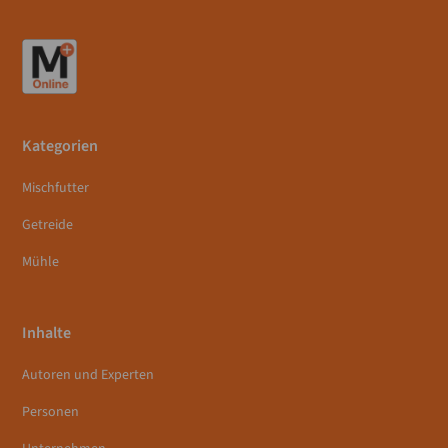
Kategorien
Mischfutter
Getreide
Mühle
Inhalte
Autoren und Experten
Personen