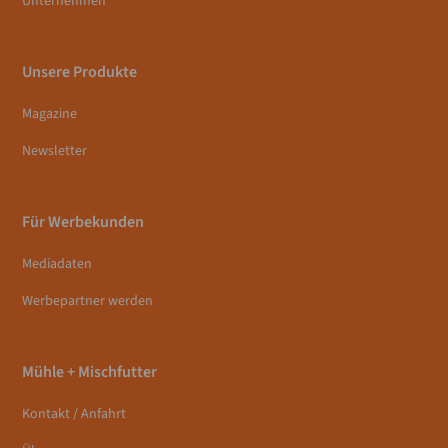
Unternehmen
Unsere Produkte
Magazine
Newsletter
Für Werbekunden
Mediadaten
Werbepartner werden
Mühle + Mischfutter
Kontakt / Anfahrt