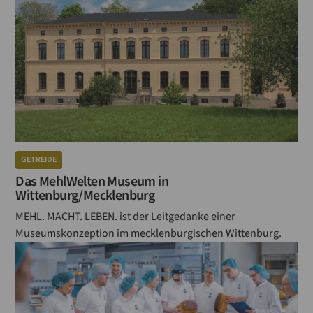
GETREIDE
Das MehlWelten Museum in
Wittenburg/Mecklenburg
MEHL. MACHT. LEBEN. ist der Leitgedanke einer
Museumskonzeption im mecklenburgischen Wittenburg.