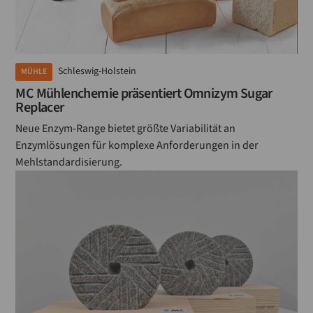
Schleswig-Holstein
MÜHLE
MC Mühlenchemie präsentiert Omnizym Sugar
Replacer
Neue Enzym-Range bietet größte Variabilität an
Enzymlösungen für komplexe Anforderungen in der
Mehlstandardisierung.