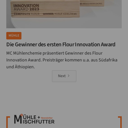
MÜHLE
Die Gewinner des ersten Flour Innovation Award
MC Mühlenchemie präsentiert Gewinner des Flour
Innovation Award. Preisträger kommen u.a. aus Südafrika
und Äthiopien.
Next