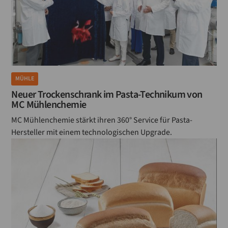
MÜHLE
Neuer Trockenschrank im Pasta-Technikum von
MC Mühlenchemie
MC Mühlenchemie stärkt ihren 360° Service für Pasta-
Hersteller mit einem technologischen Upgrade.