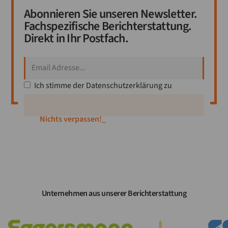
Abonnieren Sie unseren Newsletter.
Fachspezifische Berichterstattung.
Direkt in Ihr Postfach.
Ich stimme der
Datenschutzerklärung
zu
Nichts verpassen!
_
Unternehmen aus unserer Berichterstattung