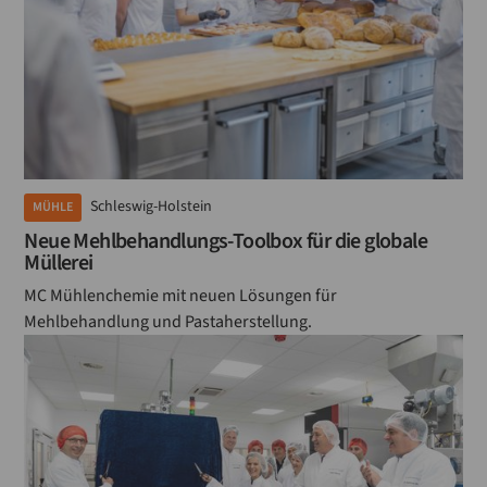
Schleswig-Holstein
MÜHLE
Neue Mehlbehandlungs-Toolbox für die globale
Müllerei
MC Mühlenchemie mit neuen Lösungen für
Mehlbehandlung und Pastaherstellung.