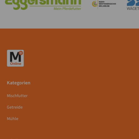
Kategorien
Mischfutter
Getreide
Mühle