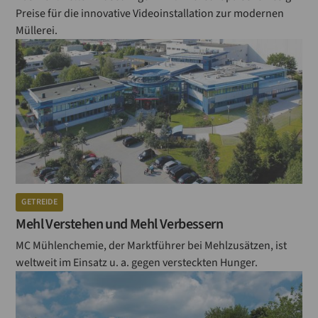
Preise für die innovative Videoinstallation zur modernen
Müllerei.
GETREIDE
Mehl Verstehen und Mehl Verbessern
MC Mühlenchemie, der Marktführer bei Mehlzusätzen, ist
weltweit im Einsatz u. a. gegen versteckten Hunger.