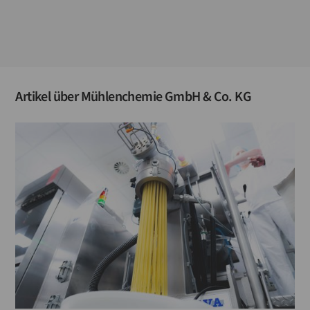
Artikel über
Mühlenchemie GmbH & Co. KG