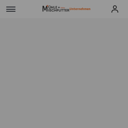
Unternehmen