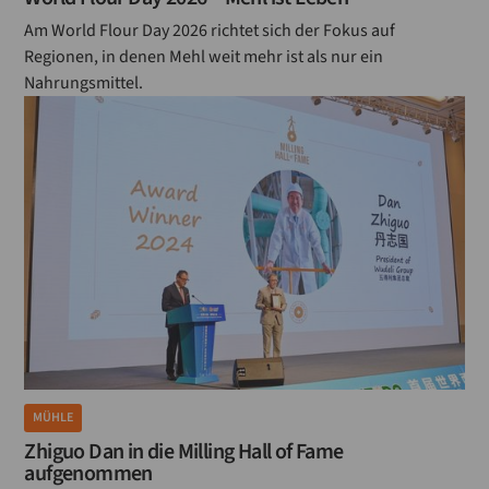
Am World Flour Day 2026 richtet sich der Fokus auf
Regionen, in denen Mehl weit mehr ist als nur ein
Nahrungsmittel.
MÜHLE
Zhiguo Dan in die Milling Hall of Fame
aufgenommen