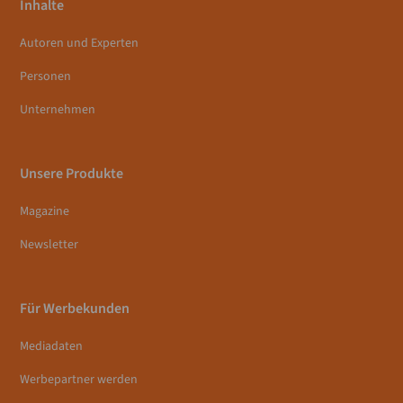
Inhalte
Autoren und Experten
Personen
Unternehmen
Unsere Produkte
Magazine
Newsletter
Für Werbekunden
Mediadaten
Werbepartner werden