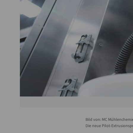
Bild von:
MC Mühlenchemi
Die neue Pilot-Extrusionsp