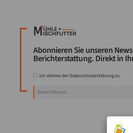
Abonnieren Sie unseren Newsl
Berichterstattung. Direkt in Ih
Ich stimme der
Datenschutzerklärung
zu