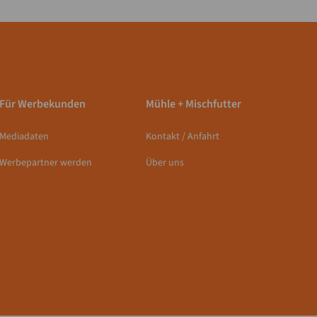
Für Werbekunden
Mühle + Mischfutter
Mediadaten
Kontakt / Anfahrt
Werbepartner werden
Über uns