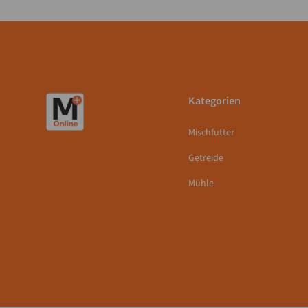
Kategorien
Mischfutter
Getreide
Mühle