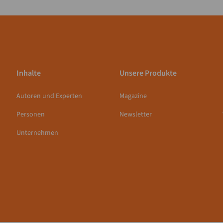
Inhalte
Unsere Produkte
Autoren und Experten
Magazine
Personen
Newsletter
Unternehmen