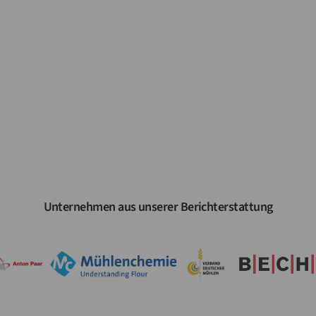
Unternehmen aus unserer Berichterstattung