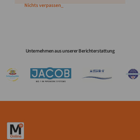
Nichts verpassen!
_
Unternehmen aus unserer Berichterstattung