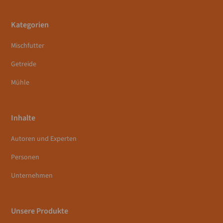
Kategorien
Mischfutter
Getreide
Mühle
Inhalte
Autoren und Experten
Personen
Unternehmen
Unsere Produkte