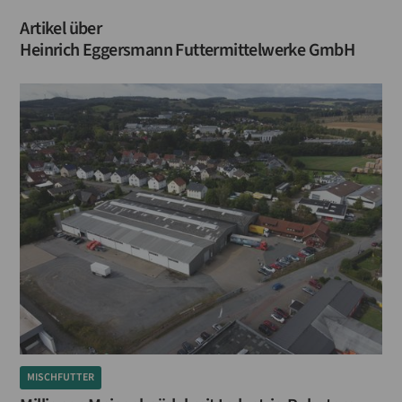
Artikel über
Heinrich Eggersmann Futtermittelwerke GmbH
MISCHFUTTER