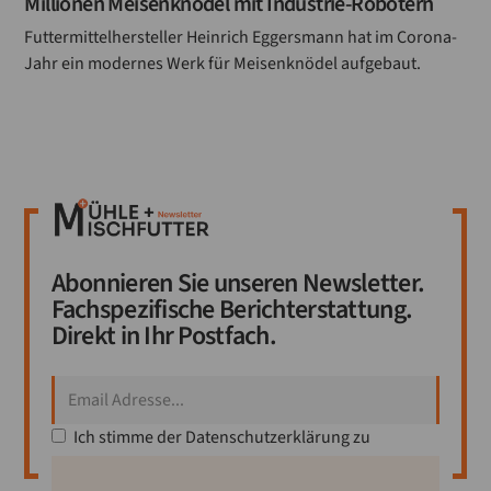
Millionen Meisenknödel mit Industrie-Robotern
Futtermittelhersteller Heinrich Eggersmann hat im Corona-
Jahr ein modernes Werk für Meisenknödel aufgebaut.
Abonnieren Sie unseren Newsletter.
Fachspezifische Berichterstattung.
Direkt in Ihr Postfach.
Ich stimme der
Datenschutzerklärung
zu