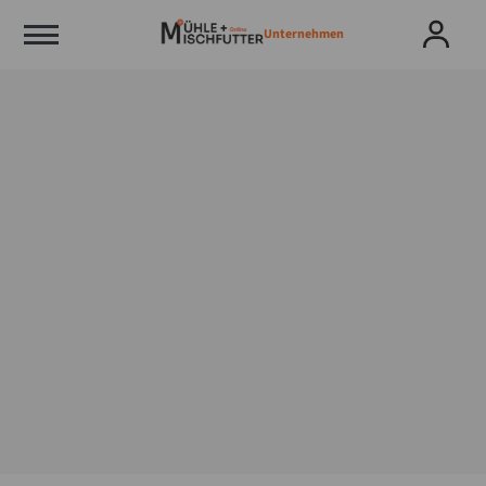
Unternehmen