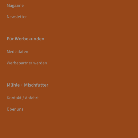
Magazine
Newsletter
Für Werbekunden
Mediadaten
Werbepartner werden
Mühle + Mischfutter
Kontakt / Anfahrt
Über uns