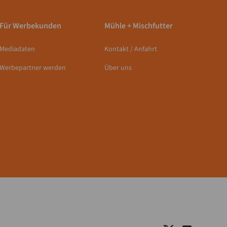
Für Werbekunden
Mühle + Mischfutter
Mediadaten
Kontakt / Anfahrt
Werbepartner werden
Über uns