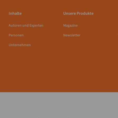
Inhalte
Unsere Produkte
Autoren und Experten
Magazine
Personen
Newsletter
Unternehmen