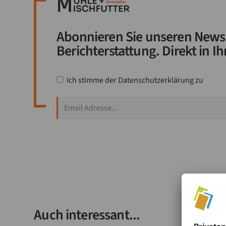
Abonnieren Sie unseren Newsl
Berichterstattung. Direkt in Ih
Ich stimme der
Datenschutzerklärung
zu
Auch interessant...