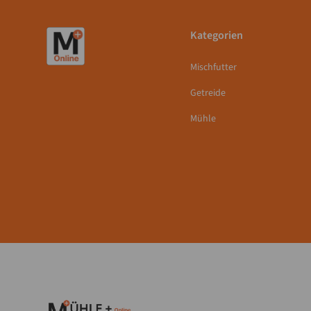
Kategorien
Mischfutter
Getreide
Mühle