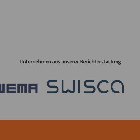
Unternehmen aus unserer Berichterstattung