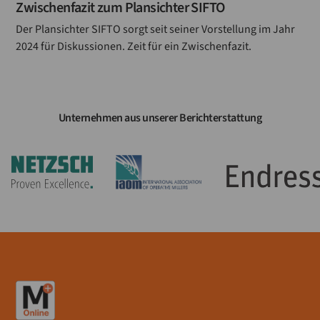
Zwischenfazit zum Plansichter SIFTO
Der Plansichter SIFTO sorgt seit seiner Vorstellung im Jahr
2024 für Diskussionen. Zeit für ein Zwischenfazit.
Unternehmen aus unserer Berichterstattung