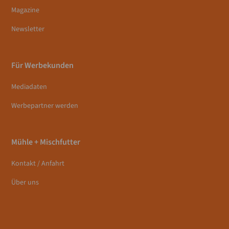
Magazine
Newsletter
Für Werbekunden
Mediadaten
Werbepartner werden
Mühle + Mischfutter
Kontakt / Anfahrt
Über uns