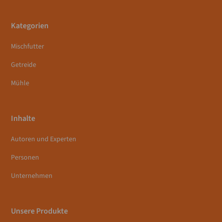
Kategorien
Mischfutter
Getreide
Mühle
Inhalte
Autoren und Experten
Personen
Unternehmen
Unsere Produkte