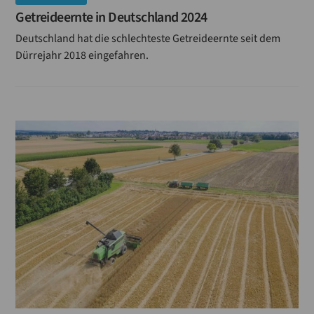
Getreideernte in Deutschland 2024
Deutschland hat die schlechteste Getreideernte seit dem
Dürrejahr 2018 eingefahren.