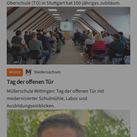
Oberschule (TO) in Stuttgart hat 100-jähriges Jubiläum.
Niedersachsen
MÜHLE
Tag der offenen Tür
Müllerschule Wittingen: Tag der offenen Tür mit
modernisierter Schulmühle, Labor und
Ausbildungseinblicken.