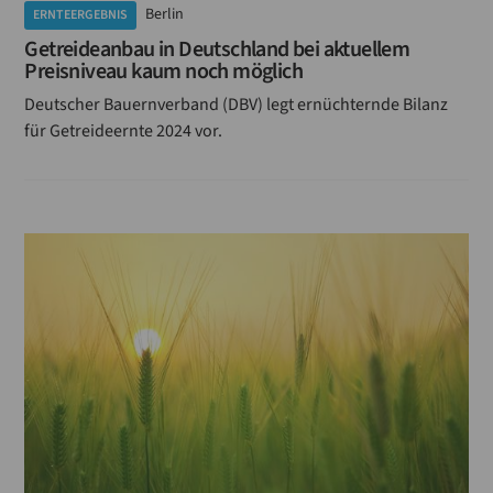
Berlin
ERNTEERGEBNIS
Getreideanbau in Deutschland bei aktuellem
Preisniveau kaum noch möglich
Deutscher Bauernverband (DBV) legt ernüchternde Bilanz
für Getreideernte 2024 vor.