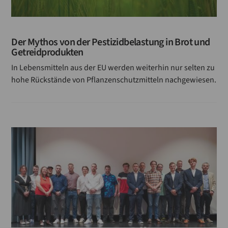
Der Mythos von der Pestizidbelastung in Brot und
Getreidprodukten
In Lebensmitteln aus der EU werden weiterhin nur selten zu
hohe Rückstände von Pflanzenschutzmitteln nachgewiesen.