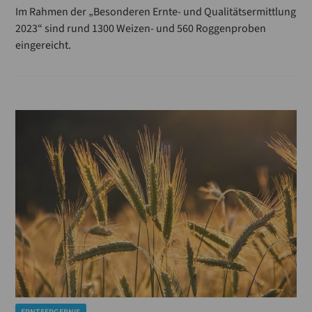
Im Rahmen der „Besonderen Ernte- und Qualitätsermittlung
2023“ sind rund 1300 Weizen- und 560 Roggenproben
eingereicht.