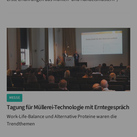
MESSE
Tagung für Müllerei-Technologie mit Erntegespräch
Work-Life-Balance und Alternative Proteine waren die
Trendthemen