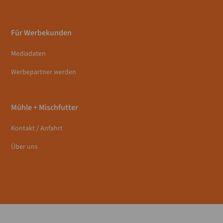
Für Werbekunden
Mediadaten
Werbepartner werden
Mühle + Mischfutter
Kontakt / Anfahrt
Über uns