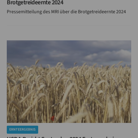
Brotgetreideernte 2024
Pressemitteilung des MRI über die Brotgetreideernte 2024
ERNTEERGEBNIS