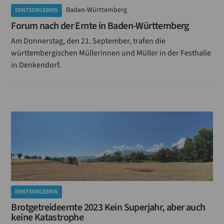
Baden-Württemberg
ERNTEERGEBNIS
Forum nach der Ernte in Baden-Württemberg
Am Donnerstag, den 21. September, trafen die
württembergischen Müllerinnen und Müller in der Festhalle
in Denkendorf.
ERNTEERGEBNIS
Brotgetreideernte 2023 Kein Superjahr, aber auch
keine Katastrophe