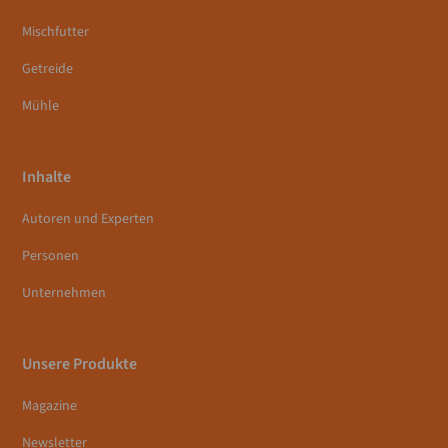
Mischfutter
Getreide
Mühle
Inhalte
Autoren und Experten
Personen
Unternehmen
Unsere Produkte
Magazine
Newsletter