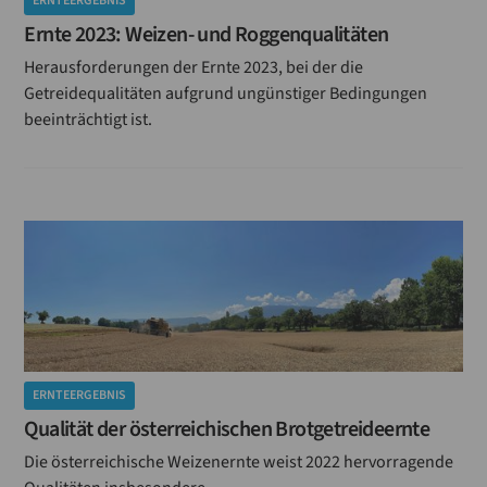
ERNTEERGEBNIS
Ernte 2023: Weizen- und Roggenqualitäten
Herausforderungen der Ernte 2023, bei der die
Getreidequalitäten aufgrund ungünstiger Bedingungen
beeinträchtigt ist.
ERNTEERGEBNIS
Qualität der österreichischen Brotgetreideernte
Die österreichische Weizenernte weist 2022 hervorragende