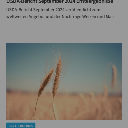
USDA-Bericht September 2024 Ernteergebnisse
USDA-Bericht September 2024 veröffentlicht zum
weltweiten Angebot und der Nachfrage Weizen und Mais
ERNTEERGEBNIS