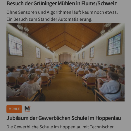
Besuch der Grüninger Mühlen in Flums/Schweiz
Ohne Sensoren und Algorithmen läuft kaum noch etwas.
Ein Besuch zum Stand der Automatisierung.
MÜHLE
Jubiläum der Gewerblichen Schule Im Hoppenlau
Die Gewerbliche Schule Im Hoppenlau mit Technischer