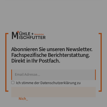
Abonnieren Sie unseren Newsletter.
Fachspezifische Berichterstattung.
Direkt in Ihr Postfach.
Ich stimme der
Datenschutzerklärung
zu
Mitglied werden
_