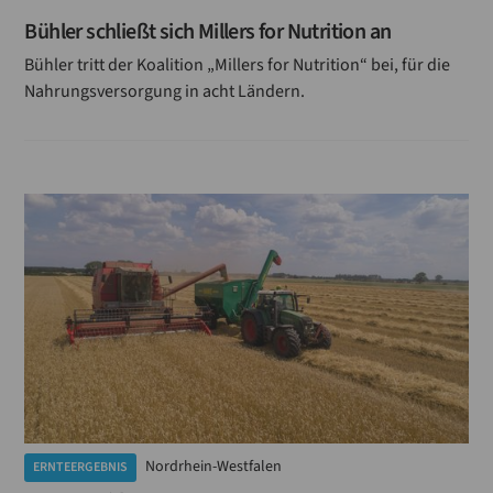
Bühler schließt sich Millers for Nutrition an
Bühler tritt der Koalition „Millers for Nutrition“ bei, für die
Nahrungsversorgung in acht Ländern.
Nordrhein-Westfalen
ERNTEERGEBNIS