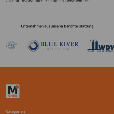
2024 für Diskussionen. Zeit für ein Zwischenfazit.
Unternehmen aus unserer Berichterstattung
Kategorien