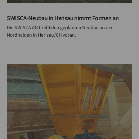
SWISCA-Neubau in Herisau nimmt Formen an
Die SWISCA AG treibt den geplanten Neubau an der
Nordhalden in Herisau/CH voran.