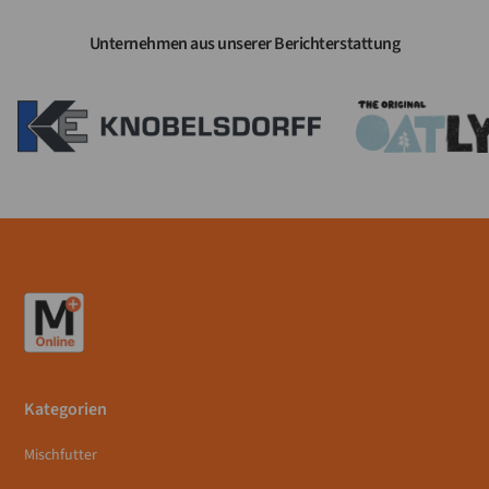
Unternehmen aus unserer Berichterstattung
Kategorien
Mischfutter