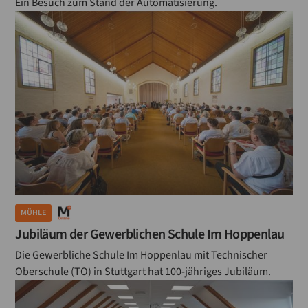
Ein Besuch zum Stand der Automatisierung.
MÜHLE
Jubiläum der Gewerblichen Schule Im Hoppenlau
Die Gewerbliche Schule Im Hoppenlau mit Technischer
Oberschule (TO) in Stuttgart hat 100-jähriges Jubiläum.