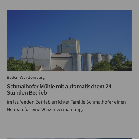
Baden-Württemberg
Schmalhofer Mühle mit automatischem 24-
Stunden Betrieb
Im laufenden Betrieb errichtet Familie Schmalhofer einen
Neubau für eine Weizenvermahlung.