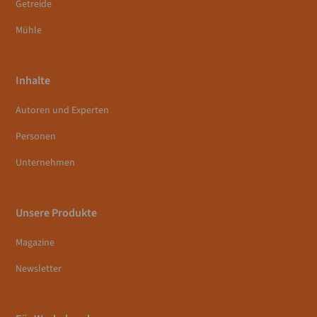
Getreide
Mühle
Inhalte
Autoren und Experten
Personen
Unternehmen
Unsere Produkte
Magazine
Newsletter