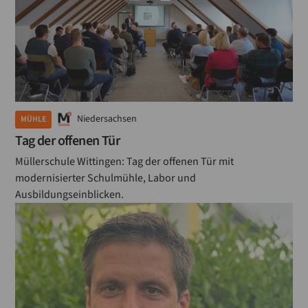
Niedersachsen
MÜHLE
Tag der offenen Tür
Müllerschule Wittingen: Tag der offenen Tür mit
modernisierter Schulmühle, Labor und
Ausbildungseinblicken.