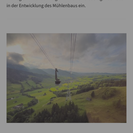
in der Entwicklung des Mühlenbaus ein.