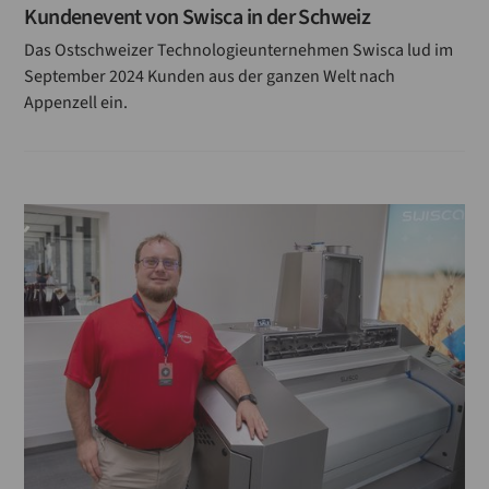
Kundenevent von Swisca in der Schweiz
Das Ostschweizer Technologieunternehmen Swisca lud im
September 2024 Kunden aus der ganzen Welt nach
Appenzell ein.