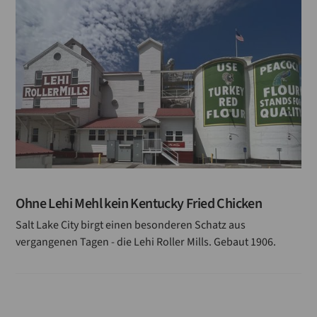
Ohne Lehi Mehl kein Kentucky Fried Chicken
Salt Lake City birgt einen besonderen Schatz aus
vergangenen Tagen - die Lehi Roller Mills. Gebaut 1906.