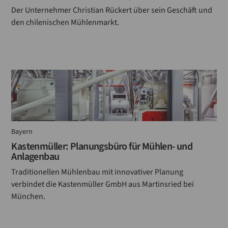
Der Unternehmer Christian Rückert über sein Geschäft und
den chilenischen Mühlenmarkt.
Bayern
Kastenmüller: Planungsbüro für Mühlen- und
Anlagenbau
Traditionellen Mühlenbau mit innovativer Planung
verbindet die Kastenmüller GmbH aus Martinsried bei
München.