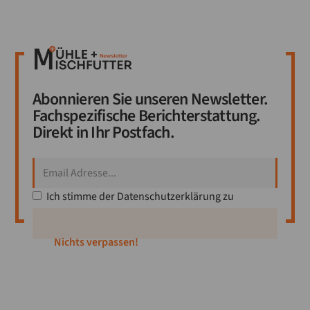
Abonnieren Sie unseren Newsletter.
Fachspezifische Berichterstattung.
Direkt in Ihr Postfach.
Ich stimme der
Datenschutzerklärung
zu
Mitgl
_