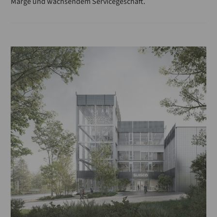
Marge und wachsendem Servicegeschäft.