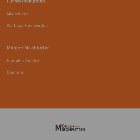
Für Werbekunden
Mediadaten
Werbepartner werden
Mühle + Mischfutter
Kontakt / Anfahrt
Über uns