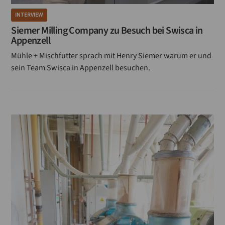
INTERVIEW
Siemer Milling Company zu Besuch bei Swisca in
Appenzell
Mühle + Mischfutter sprach mit Henry Siemer warum er und
sein Team Swisca in Appenzell besuchen.