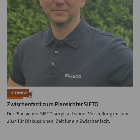
INTERVIEW
MÜHLE
Zwischenfazit zum Plansichter SIFTO
Der Plansichter SIFTO sorgt seit seiner Vorstellung im Jahr
2024 für Diskussionen. Zeit für ein Zwischenfazit.