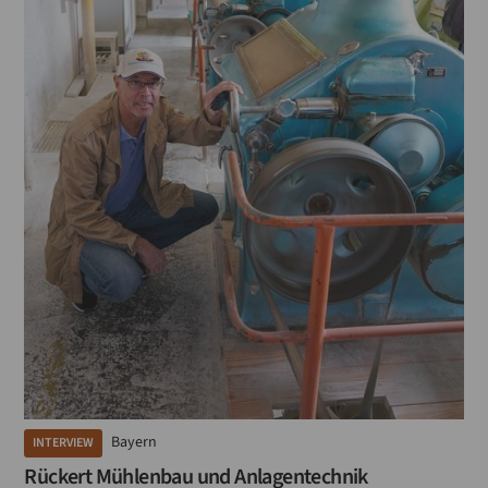
Bayern
INTERVIEW
Rückert Mühlenbau und Anlagentechnik