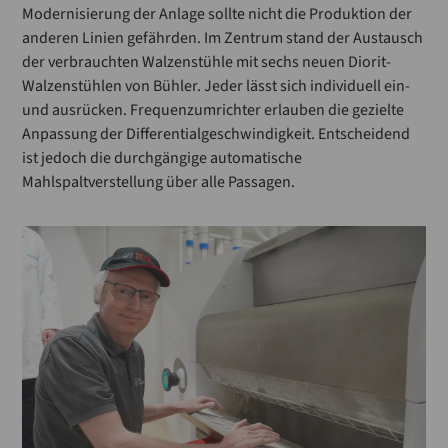
Modernisierung der Anlage sollte nicht die Produktion der
anderen Linien gefährden. Im Zentrum stand der Austausch
der verbrauchten Walzenstühle mit sechs neuen Diorit-
Walzenstühlen von Bühler. Jeder lässt sich individuell ein-
und ausrücken. Frequenzumrichter erlauben die gezielte
Anpassung der Differentialgeschwindigkeit. Entscheidend
ist jedoch die durchgängige automatische
Mahlspaltverstellung über alle Passagen.