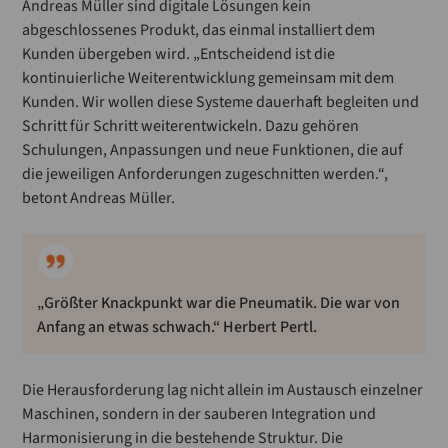
Andreas Müller sind digitale Lösungen kein
abgeschlossenes Produkt, das einmal installiert dem
Kunden übergeben wird. „Entscheidend ist die
kontinuierliche Weiterentwicklung gemeinsam mit dem
Kunden. Wir wollen diese Systeme dauerhaft begleiten und
Schritt für Schritt weiterentwickeln. Dazu gehören
Schulungen, Anpassungen und neue Funktionen, die auf
die jeweiligen Anforderungen zugeschnitten werden.“,
betont Andreas Müller.
„Größter Knackpunkt war die Pneumatik. Die war von
Anfang an etwas schwach.“ Herbert Pertl.
Die Herausforderung lag nicht allein im Austausch einzelner
Maschinen, sondern in der sauberen Integration und
Harmonisierung in die bestehende Struktur. Die