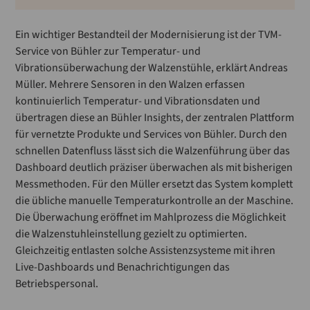
Ein wichtiger Bestandteil der Modernisierung ist der TVM-
Service von Bühler zur Temperatur- und
Vibrationsüberwachung der Walzenstühle, erklärt Andreas
Müller. Mehrere Sensoren in den Walzen erfassen
kontinuierlich Temperatur- und Vibrationsdaten und
übertragen diese an Bühler Insights, der zentralen Plattform
für vernetzte Produkte und Services von Bühler. Durch den
schnellen Datenfluss lässt sich die Walzenführung über das
Dashboard deutlich präziser überwachen als mit bisherigen
Messmethoden. Für den Müller ersetzt das System komplett
die übliche manuelle Temperaturkontrolle an der Maschine.
Die Überwachung eröffnet im Mahlprozess die Möglichkeit
die Walzenstuhleinstellung gezielt zu optimierten.
Gleichzeitig entlasten solche Assistenzsysteme mit ihren
Live-Dashboards und Benachrichtigungen das
Betriebspersonal.