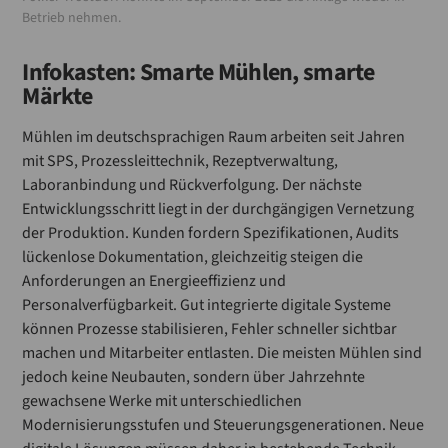
Betrieb nehmen.
Infokasten: Smarte Mühlen, smarte
Märkte
Mühlen im deutschsprachigen Raum arbeiten seit Jahren
mit SPS, Prozessleittechnik, Rezeptverwaltung,
Laboranbindung und Rückverfolgung. Der nächste
Entwicklungsschritt liegt in der durchgängigen Vernetzung
der Produktion. Kunden fordern Spezifikationen, Audits
lückenlose Dokumentation, gleichzeitig steigen die
Anforderungen an Energieeffizienz und
Personalverfügbarkeit. Gut integrierte digitale Systeme
können Prozesse stabilisieren, Fehler schneller sichtbar
machen und Mitarbeiter entlasten. Die meisten Mühlen sind
jedoch keine Neubauten, sondern über Jahrzehnte
gewachsene Werke mit unterschiedlichen
Modernisierungsstufen und Steuerungsgenerationen. Neue