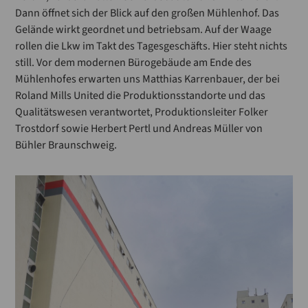
Dann öffnet sich der Blick auf den großen Mühlenhof. Das
Gelände wirkt geordnet und betriebsam. Auf der Waage
rollen die Lkw im Takt des Tagesgeschäfts. Hier steht nichts
still. Vor dem modernen Bürogebäude am Ende des
Mühlenhofes erwarten uns Matthias Karrenbauer, der bei
Roland Mills United die Produktionsstandorte und das
Qualitätswesen verantwortet, Produktionsleiter Folker
Trostdorf sowie Herbert Pertl und Andreas Müller von
Bühler Braunschweig.