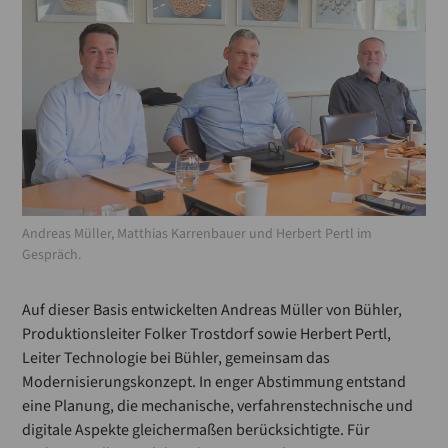
Andreas Müller, Matthias Karrenbauer und Herbert Pertl im
Gespräch.
Auf dieser Basis entwickelten Andreas Müller von Bühler,
Produktionsleiter Folker Trostdorf sowie Herbert Pertl,
Leiter Technologie bei Bühler, gemeinsam das
Modernisierungskonzept. In enger Abstimmung entstand
eine Planung, die mechanische, verfahrenstechnische und
digitale Aspekte gleichermaßen berücksichtigte. Für