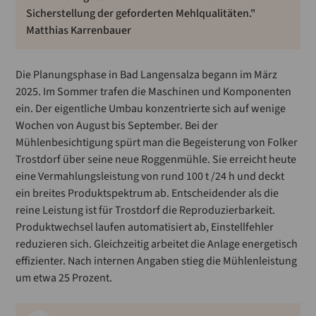
Sicherstellung der geforderten Mehlqualitäten."
Matthias Karrenbauer
Die Planungsphase in Bad Langensalza begann im März
2025. Im Sommer trafen die Maschinen und Komponenten
ein. Der eigentliche Umbau konzentrierte sich auf wenige
Wochen von August bis September. Bei der
Mühlenbesichtigung spürt man die Begeisterung von Folker
Trostdorf über seine neue Roggenmühle. Sie erreicht heute
eine Vermahlungsleistung von rund 100 t /24 h und deckt
ein breites Produktspektrum ab. Entscheidender als die
reine Leistung ist für Trostdorf die Reproduzierbarkeit.
Produktwechsel laufen automatisiert ab, Einstellfehler
reduzieren sich. Gleichzeitig arbeitet die Anlage energetisch
effizienter. Nach internen Angaben stieg die Mühlenleistung
um etwa 25 Prozent.