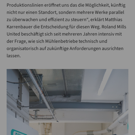
Produktionslinien eröffnet uns das die Möglichkeit, künftig
nicht nur einen Standort, sondern mehrere Werke parallel
zu überwachen und effizient zu steuern“, erklärt Matthias
Karrenbauer die Entscheidung für diesen Weg. Roland Mills
United beschäftigt sich seit mehreren Jahren intensiv mit
der Frage, wie sich Mühlenbetriebe technisch und
organisatorisch auf zukünftige Anforderungen ausrichten
lassen.