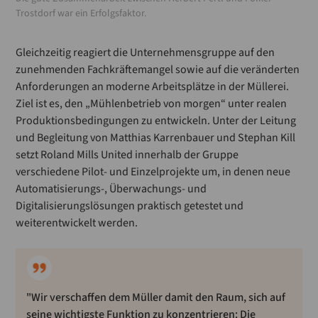
Trostdorf war ein Erfolgsfaktor.
Gleichzeitig reagiert die Unternehmensgruppe auf den
zunehmenden Fachkräftemangel sowie auf die veränderten
Anforderungen an moderne Arbeitsplätze in der Müllerei.
Ziel ist es, den „Mühlenbetrieb von morgen“ unter realen
Produktionsbedingungen zu entwickeln. Unter der Leitung
und Begleitung von Matthias Karrenbauer und Stephan Kill
setzt Roland Mills United innerhalb der Gruppe
verschiedene Pilot- und Einzelprojekte um, in denen neue
Automatisierungs-, Überwachungs- und
Digitalisierungslösungen praktisch getestet und
weiterentwickelt werden.
"Wir verschaffen dem Müller damit den Raum, sich auf
seine wichtigste Funktion zu konzentrieren: Die