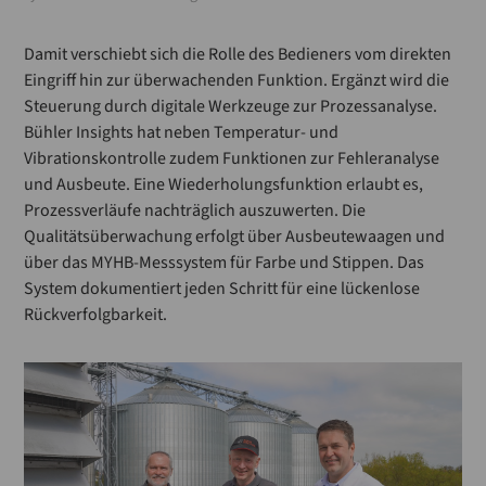
Damit verschiebt sich die Rolle des Bedieners vom direkten
Eingriff hin zur überwachenden Funktion. Ergänzt wird die
Steuerung durch digitale Werkzeuge zur Prozessanalyse.
Bühler Insights hat neben Temperatur- und
Vibrationskontrolle zudem Funktionen zur Fehleranalyse
und Ausbeute. Eine Wiederholungsfunktion erlaubt es,
Prozessverläufe nachträglich auszuwerten. Die
Qualitätsüberwachung erfolgt über Ausbeutewaagen und
über das MYHB-Messsystem für Farbe und Stippen. Das
System dokumentiert jeden Schritt für eine lückenlose
Rückverfolgbarkeit.