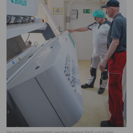
Die gute Zusammenarbeit zwischen Herbert Pertl und Folker