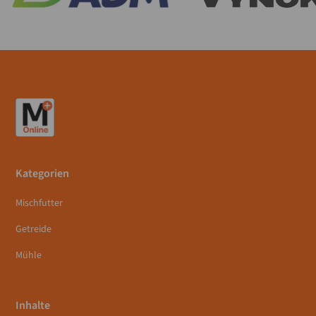
Kategorien
Mischfutter
Getreide
Mühle
Inhalte