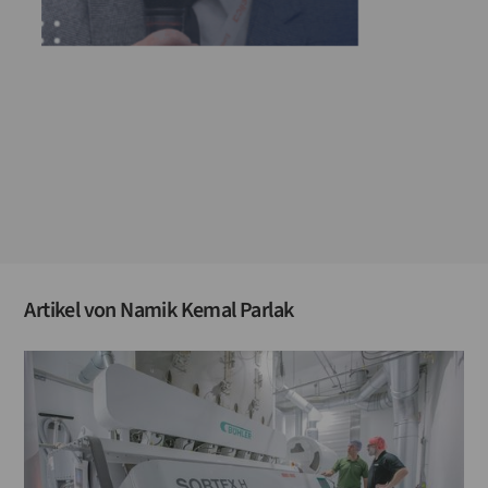
Artikel von
Namik Kemal Parlak