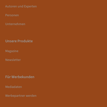
Autoren und Experten
Personen
Unternehmen
Unsere Produkte
Magazine
Newsletter
Für Werbekunden
Mediadaten
Werbepartner werden