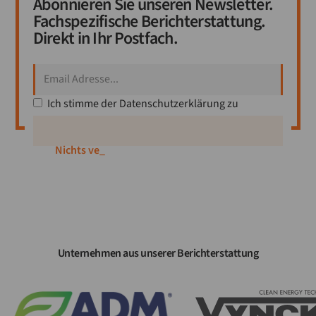
Abonnieren Sie unseren Newsletter.
Fachspezifische Berichterstattung.
Direkt in Ihr Postfach.
Ich stimme der
Datenschutzerklärung
zu
Nichts verpa
_
Unternehmen aus unserer Berichterstattung