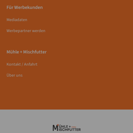
Für Werbekunden
Mediadaten
Werbepartner werden
Mühle + Mischfutter
Kontakt / Anfahrt
Über uns