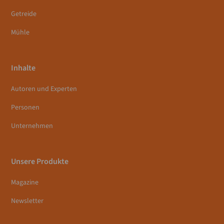
Getreide
Mühle
Inhalte
Autoren und Experten
Personen
Unternehmen
Unsere Produkte
Magazine
Newsletter