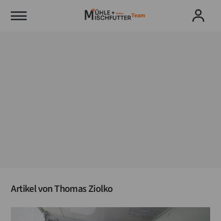
Team
Artikel von
Thomas Ziolko