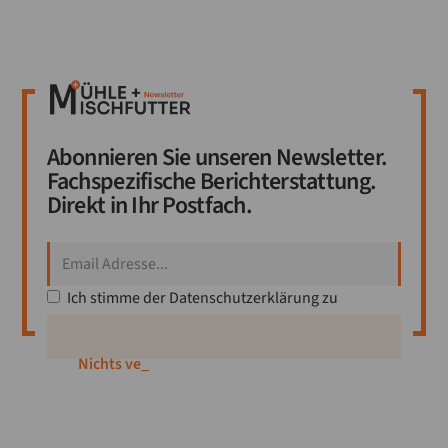
Abonnieren Sie unseren Newsletter.
Fachspezifische Berichterstattung.
Direkt in Ihr Postfach.
Ich stimme der
Datenschutzerklärung
zu
Nichts verpa
_