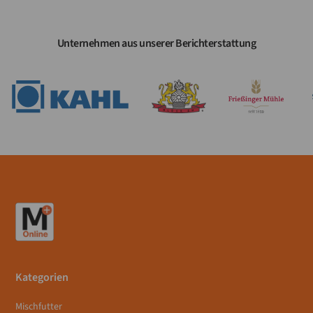
Unternehmen aus unserer Berichterstattung
Kategorien
Mischfutter