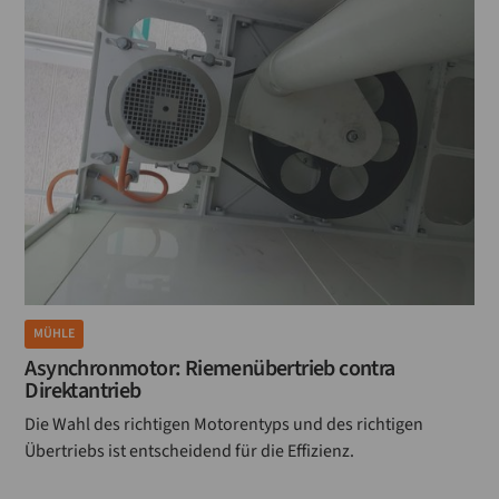
MÜHLE
Asynchronmotor: Riemenübertrieb contra
Direktantrieb
Die Wahl des richtigen Motorentyps und des richtigen
Übertriebs ist entscheidend für die Effizienz.