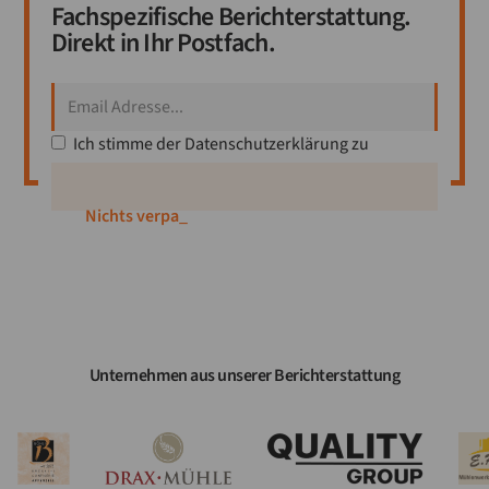
Fachspezifische Berichterstattung.
Direkt in Ihr Postfach.
Ich stimme der
Datenschutzerklärung
zu
Nichts verpasse
_
Unternehmen aus unserer Berichterstattung