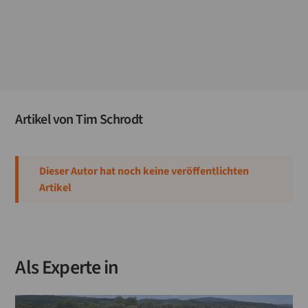
Artikel von
Tim Schrodt
Dieser Autor hat noch keine veröffentlichten
Artikel
Als Experte in