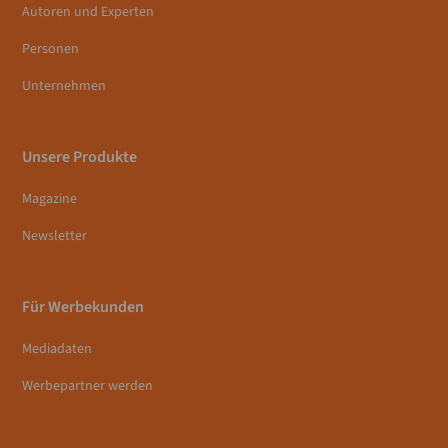
Autoren und Experten
Personen
Unternehmen
Unsere Produkte
Magazine
Newsletter
Für Werbekunden
Mediadaten
Werbepartner werden