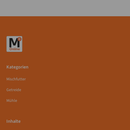
Kategorien
Mischfutter
Getreide
Mühle
Inhalte