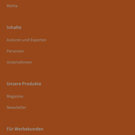
Mühle
Inhalte
Autoren und Experten
Personen
Unternehmen
Unsere Produkte
Magazine
Newsletter
Für Werbekunden