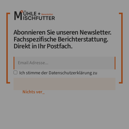
Abonnieren Sie unseren Newsletter.
Fachspezifische Berichterstattung.
Direkt in Ihr Postfach.
Ich stimme der
Datenschutzerklärung
zu
Nichts verpas
_