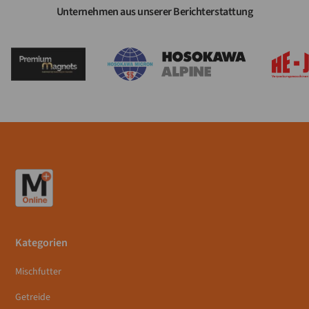
Unternehmen aus unserer Berichterstattung
Kategorien
Mischfutter
Getreide