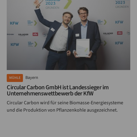
Bayern
MÜHLE
Circular Carbon GmbH ist Landessieger im
Unternehmenswettbewerb der KfW
Circular Carbon wird für seine Biomasse-Energiesysteme
und die Produktion von Pflanzenkohle ausgezeichnet.