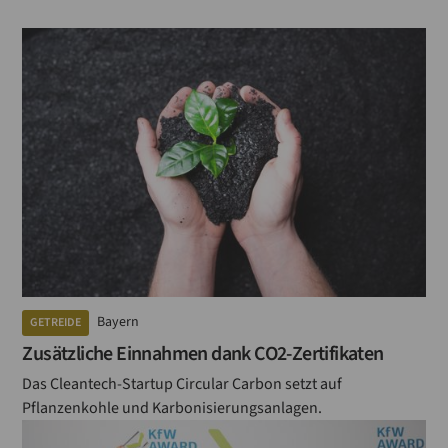
Bayern
GETREIDE
Zusätzliche Einnahmen dank CO2-Zertifikaten
Das Cleantech-Startup Circular Carbon setzt auf
Pflanzenkohle und Karbonisierungsanlagen.