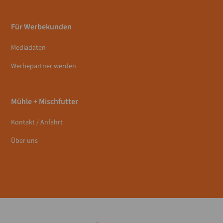
Für Werbekunden
Mediadaten
Werbepartner werden
Mühle + Mischfutter
Kontakt / Anfahrt
Über uns