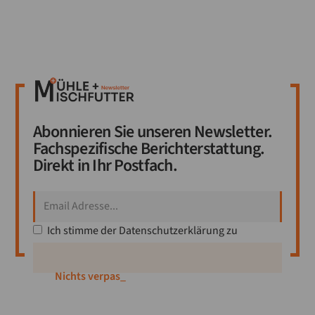
Abonnieren Sie unseren Newsletter.
Fachspezifische Berichterstattung.
Direkt in Ihr Postfach.
Ich stimme der
Datenschutzerklärung
zu
Nichts verpassen!
_