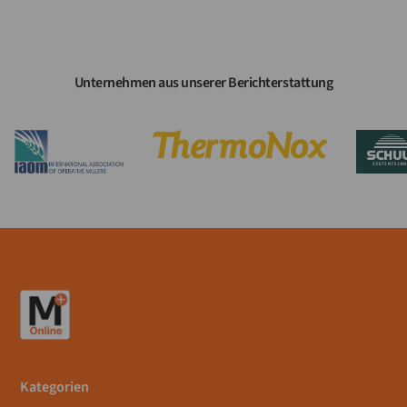
Unternehmen aus unserer Berichterstattung
Kategorien