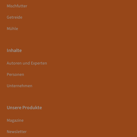
Mischfutter
Getreide
Mühle
Inhalte
Autoren und Experten
Personen
Unternehmen
Unsere Produkte
Magazine
Newsletter