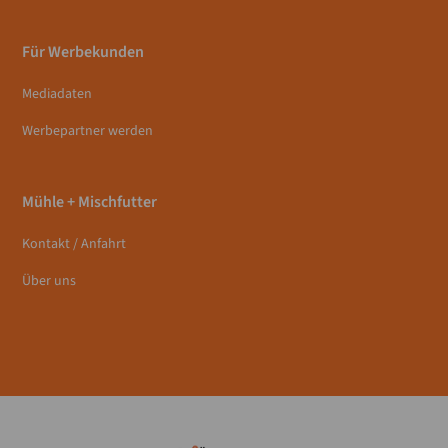
Für Werbekunden
Mediadaten
Werbepartner werden
Mühle + Mischfutter
Kontakt / Anfahrt
Über uns