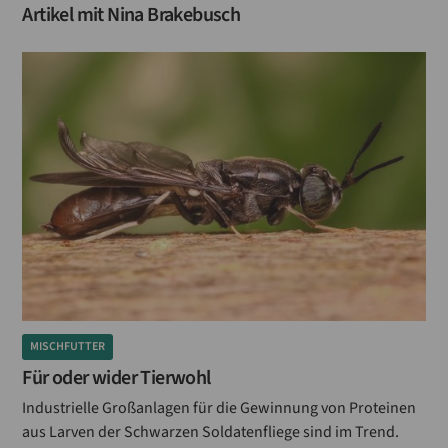
Artikel mit
Nina Brakebusch
MISCHFUTTER
Für oder wider Tierwohl
Industrielle Großanlagen für die Gewinnung von Proteinen
aus Larven der Schwarzen Soldatenfliege sind im Trend.