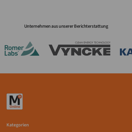
Unternehmen aus unserer Berichterstattung
Kategorien