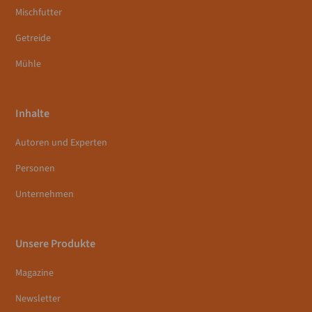
Mischfutter
Getreide
Mühle
Inhalte
Autoren und Experten
Personen
Unternehmen
Unsere Produkte
Magazine
Newsletter