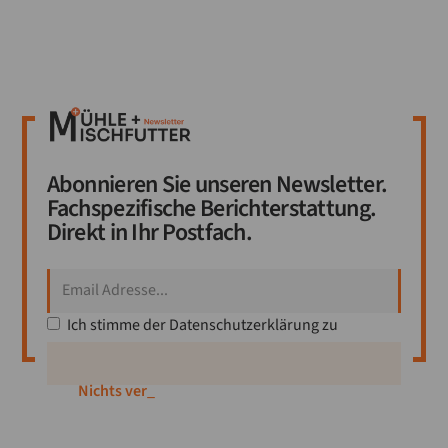
Abonnieren Sie unseren Newsletter.
Fachspezifische Berichterstattung.
Direkt in Ihr Postfach.
Ich stimme der
Datenschutzerklärung
zu
Nichts verpa
_