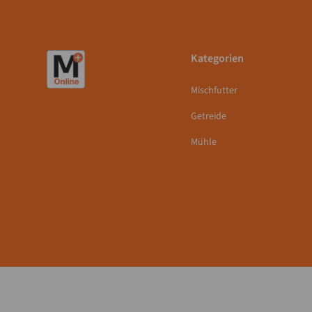
Kategorien
Mischfutter
Getreide
Mühle