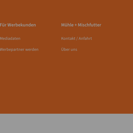
Für Werbekunden
Mühle + Mischfutter
Mediadaten
Kontakt / Anfahrt
Werbepartner werden
Über uns