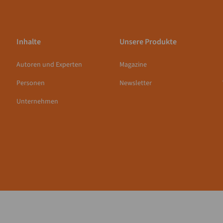
Inhalte
Unsere Produkte
Autoren und Experten
Magazine
Personen
Newsletter
Unternehmen