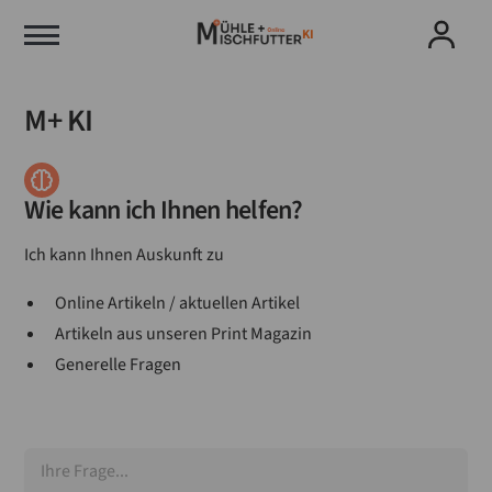
KI
M+ KI
Wie kann ich Ihnen helfen?
Ich kann Ihnen Auskunft zu
Online Artikeln / aktuellen Artikel
Artikeln aus unseren Print Magazin
Generelle Fragen