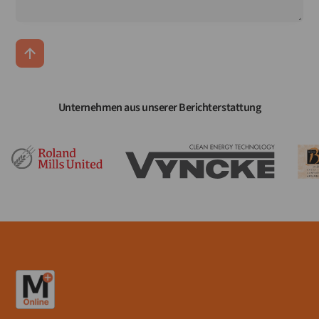
Unternehmen aus unserer Berichterstattung