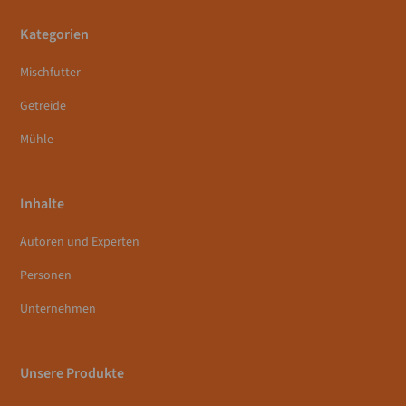
Kategorien
Mischfutter
Getreide
Mühle
Inhalte
Autoren und Experten
Personen
Unternehmen
Unsere Produkte