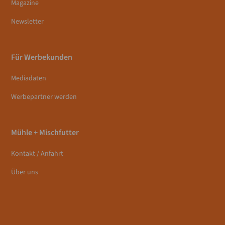
Magazine
Newsletter
Für Werbekunden
Mediadaten
Werbepartner werden
Mühle + Mischfutter
Kontakt / Anfahrt
Über uns