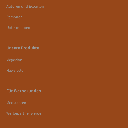
Autoren und Experten
Personen
Unternehmen
Unsere Produkte
Magazine
Newsletter
Für Werbekunden
Mediadaten
Werbepartner werden