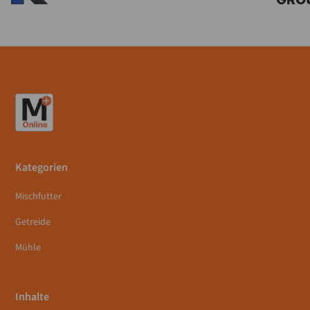
Kategorien
Mischfutter
Getreide
Mühle
Inhalte