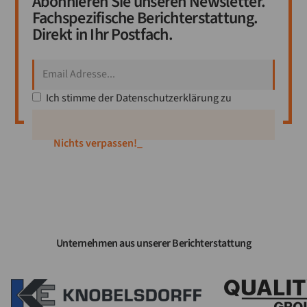
Abonnieren Sie unseren Newsletter.
Fachspezifische Berichterstattung.
Direkt in Ihr Postfach.
Ich stimme der
Datenschutzerklärung
zu
Nichts verpassen!
_
Unternehmen aus unserer Berichterstattung