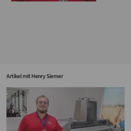
Artikel mit
Henry Siemer