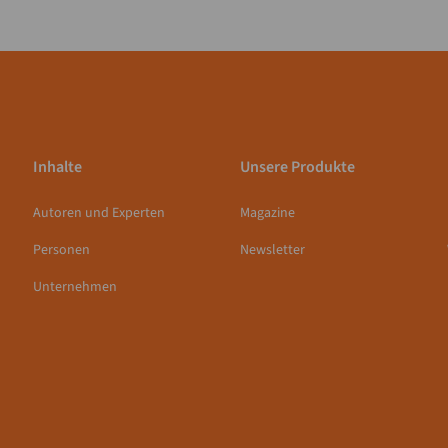
Inhalte
Unsere Produkte
Autoren und Experten
Magazine
Personen
Newsletter
Unternehmen