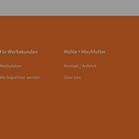
Für Werbekunden
Mühle + Mischfutter
Mediadaten
Kontakt / Anfahrt
Werbepartner werden
Über uns