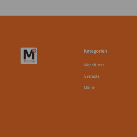
Kategorien
Mischfutter
Getreide
Mühle