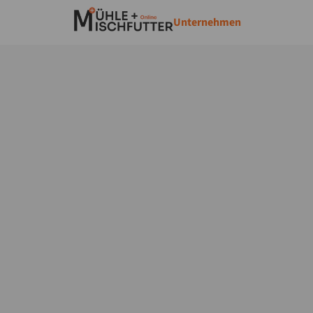
Unternehmen