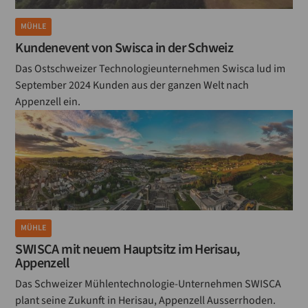
MÜHLE
Kundenevent von Swisca in der Schweiz
Das Ostschweizer Technologieunternehmen Swisca lud im
September 2024 Kunden aus der ganzen Welt nach
Appenzell ein.
MÜHLE
SWISCA mit neuem Hauptsitz im Herisau,
Appenzell
Das Schweizer Mühlentechnologie-Unternehmen SWISCA
plant seine Zukunft in Herisau, Appenzell Ausserrhoden.