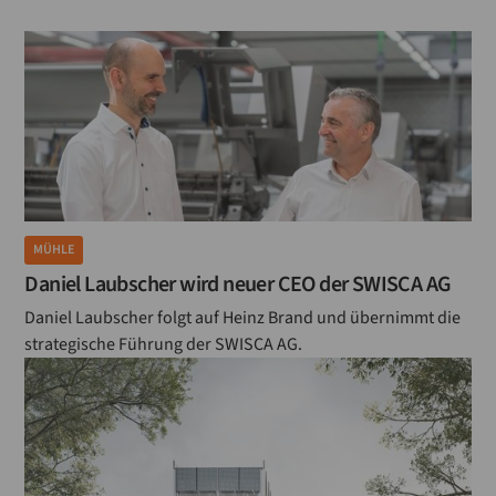
MÜHLE
Daniel Laubscher wird neuer CEO der SWISCA AG
Daniel Laubscher folgt auf Heinz Brand und übernimmt die
strategische Führung der SWISCA AG.