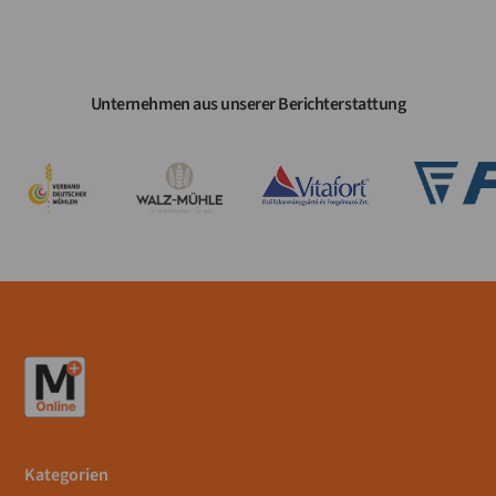
Unternehmen aus unserer Berichterstattung
Kategorien