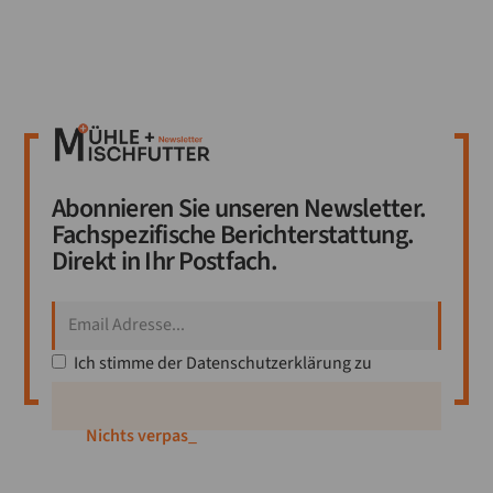
Abonnieren Sie unseren Newsletter.
Fachspezifische Berichterstattung.
Direkt in Ihr Postfach.
Ich stimme der
Datenschutzerklärung
zu
Nichts verpassen!
_