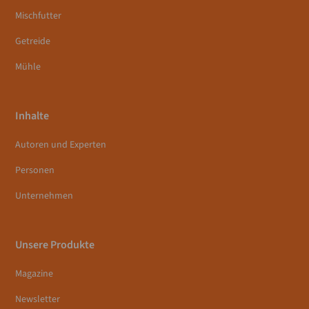
Mischfutter
Getreide
Mühle
Inhalte
Autoren und Experten
Personen
Unternehmen
Unsere Produkte
Magazine
Newsletter