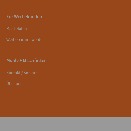
Für Werbekunden
Mediadaten
Werbepartner werden
Mühle + Mischfutter
Kontakt / Anfahrt
Über uns