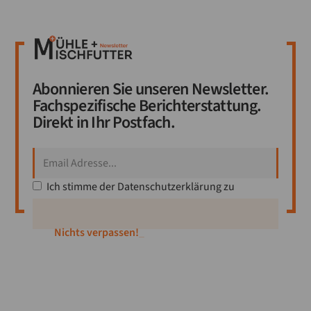
Abonnieren Sie unseren Newsletter.
Fachspezifische Berichterstattung.
Direkt in Ihr Postfach.
Ich stimme der
Datenschutzerklärung
zu
Nichts verpassen!
_