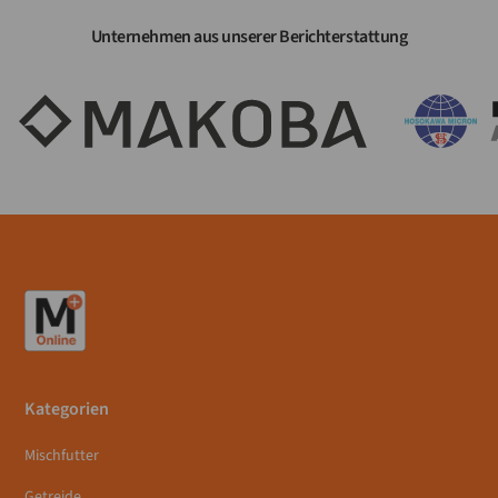
Unternehmen aus unserer Berichterstattung
Kategorien
Mischfutter
Getreide