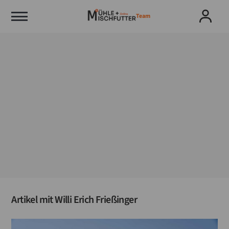
Team
Artikel mit
Willi Erich Frießinger