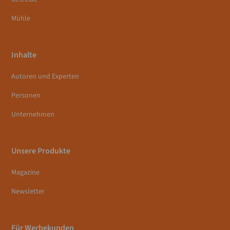
Mühle
Inhalte
Autoren und Experten
Personen
Unternehmen
Unsere Produkte
Magazine
Newsletter
Für Werbekunden