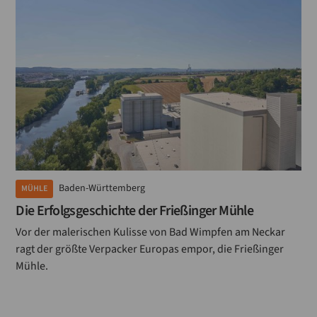
Baden-Württemberg
MÜHLE
Die Erfolgsgeschichte der Frießinger Mühle
Vor der malerischen Kulisse von Bad Wimpfen am Neckar
ragt der größte Verpacker Europas empor, die Frießinger
Mühle.