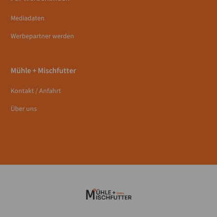
Mediadaten
Werbepartner werden
Mühle + Mischfutter
Kontakt / Anfahrt
Über uns