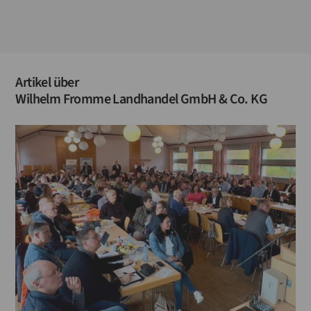
Artikel über
Wilhelm Fromme Landhandel GmbH & Co. KG