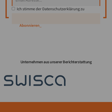
Ich stimme der
Datenschutzerklärung
zu
A
_
Unternehmen aus unserer Berichterstattung