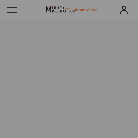
Unternehmen