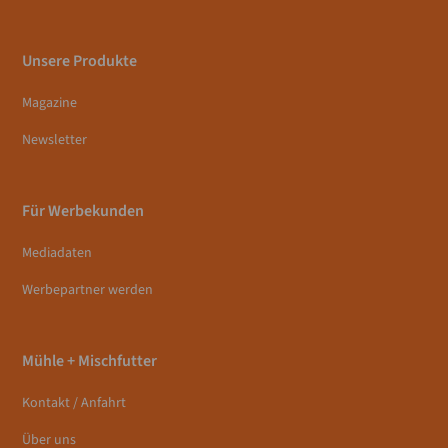
Unsere Produkte
Magazine
Newsletter
Für Werbekunden
Mediadaten
Werbepartner werden
Mühle + Mischfutter
Kontakt / Anfahrt
Über uns