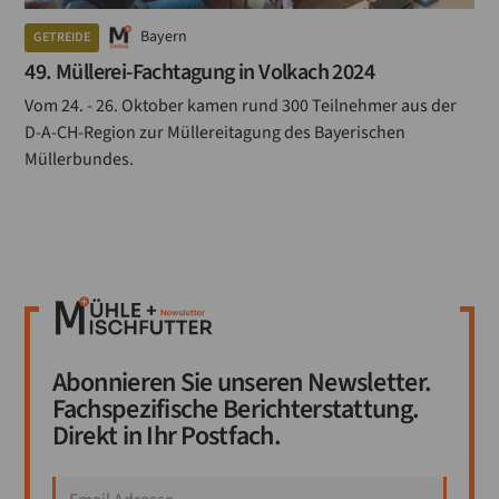
Bayern
GETREIDE
49. Müllerei-Fachtagung in Volkach 2024
Vom 24. - 26. Oktober kamen rund 300 Teilnehmer aus der
D-A-CH-Region zur Müllereitagung des Bayerischen
Müllerbundes.
Abonnieren Sie unseren Newsletter.
Fachspezifische Berichterstattung.
Direkt in Ihr Postfach.