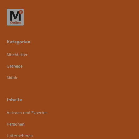
Kategorien
Mischfutter
Getreide
Mühle
Inhalte
Autoren und Experten
Personen
Unternehmen