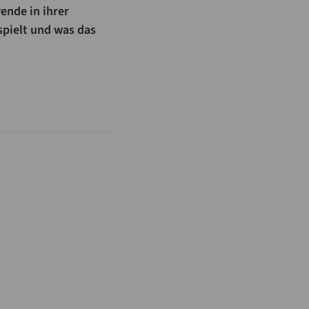
ende in ihrer
spielt und was das