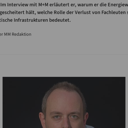
Im Interview mit M+M erläutert er, warum er die Energiew
gescheitert hält, welche Rolle der Verlust von Fachleuten 
itische Infrastrukturen bedeutet.
er MM Redaktion