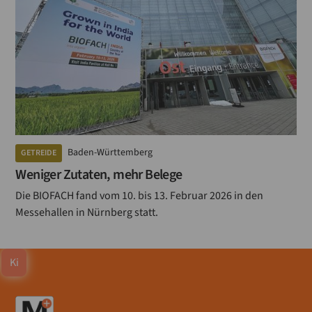
Baden-Württemberg
GETREIDE
Weniger Zutaten, mehr Belege
Die BIOFACH fand vom 10. bis 13. Februar 2026 in den
Messehallen in Nürnberg statt.
Ki