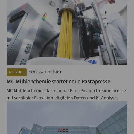
Schleswig-Holstein
GETREIDE
MC Mühlenchemie startet neue Pastapresse
MC Mühlenchemie startet neue Pilot-Pastaextrusionspresse
mit vertikaler Extrusion, digitalen Daten und KI-Analyse.