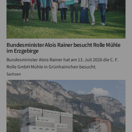
Bundesminister Alois Rainer besucht Rolle Mühle
im Erzgebirge
Bundesminister Alois Rainer hat am 13. Juli 2026 die C. F.
Rolle GmbH Mühle in Grünhainichen besucht.
Sachsen