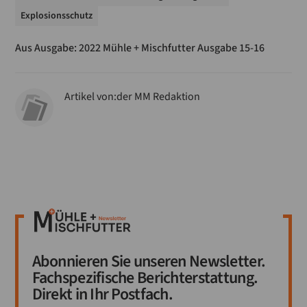
Explosionsschutz
Aus Ausgabe:
2022 Mühle + Mischfutter Ausgabe 15-16
Artikel von:
der MM Redaktion
Abonnieren Sie unseren Newsletter.
Fachspezifische Berichterstattung.
Direkt in Ihr Postfach.