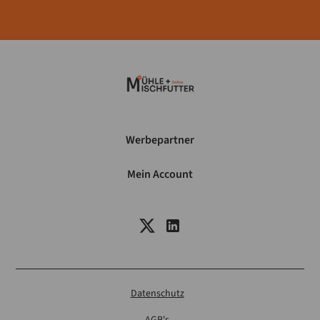
Werbepartner
Mein Account
Datenschutz
AGB's