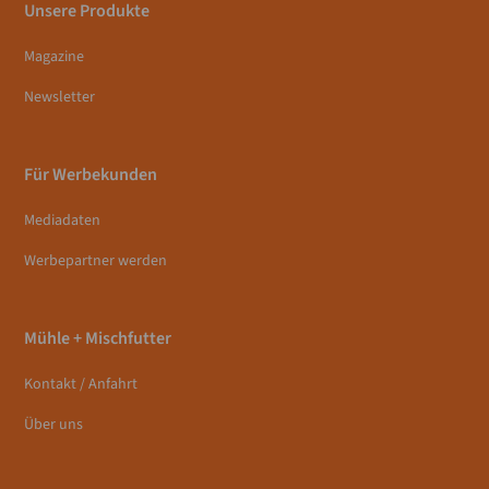
Unsere Produkte
Magazine
Newsletter
Für Werbekunden
Mediadaten
Werbepartner werden
Mühle + Mischfutter
Kontakt / Anfahrt
Über uns