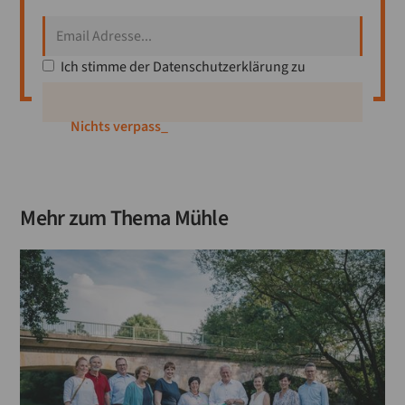
Ich stimme der
Datenschutzerklärung
zu
Mitglied
_
Mehr zum Thema
Mühle