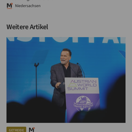
Niedersachsen
Weitere Artikel
GETREIDE