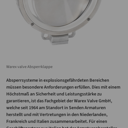
Warex valve Absperrklappe
Absperrsysteme in explosionsgefährdeten Bereichen
müssen besondere Anforderungen erfüllen. Dies mit einem
Höchstmaß an Sicherheit und Leistungsstärke zu
garantieren, ist das Fachgebiet der Warex Valve GmbH,
welche seit 1964 am Standort in Senden Armaturen
herstellt und mit Vertretungen in den Niederlanden,
Frankreich und Italien zusammenarbeitet. Für einen