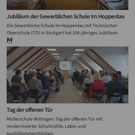
Jubiläum der Gewerblichen Schule Im Hoppenlau
Die Gewerbliche Schule Im Hoppenlau mit Technischer
Oberschule (TO) in Stuttgart hat 100-jähriges Jubiläum.
Tag der offenen Tür
Müllerschule Wittingen: Tag der offenen Tür mit
modernisierter Schulmühle, Labor und
Ausbildungseinblicken.