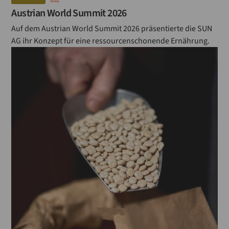
Austrian World Summit 2026
Auf dem Austrian World Summit 2026 präsentierte die SUN
AG ihr Konzept für eine ressourcenschonende Ernährung.