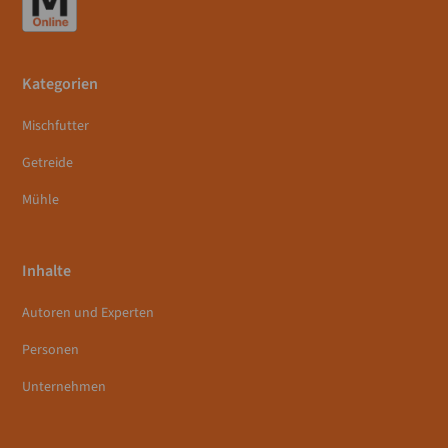
Kategorien
Mischfutter
Getreide
Mühle
Inhalte
Autoren und Experten
Personen
Unternehmen