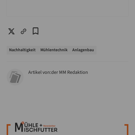
Nachhaltigkeit
Mühlentechnik
Anlagenbau
Artikel von:
der MM Redaktion