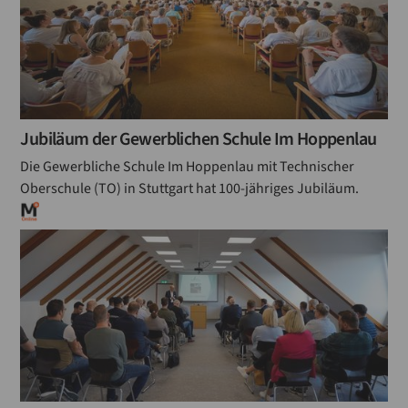
Jubiläum der Gewerblichen Schule Im Hoppenlau
Die Gewerbliche Schule Im Hoppenlau mit Technischer
Oberschule (TO) in Stuttgart hat 100-jähriges Jubiläum.