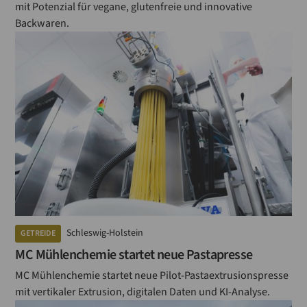
mit Potenzial für vegane, glutenfreie und innovative
Backwaren.
Schleswig-Holstein
GETREIDE
MC Mühlenchemie startet neue Pastapresse
MC Mühlenchemie startet neue Pilot-Pastaextrusionspresse
mit vertikaler Extrusion, digitalen Daten und KI-Analyse.