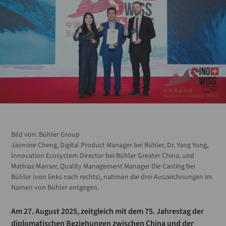
Bild von:
Bühler Group
Jasmine Cheng, Digital Product Manager bei Bühler, Dr. Yang Yong,
Innovation Ecosystem Director bei Bühler Greater China, und
Mathias Manser, Quality Management Manager Die Casting bei
Bühler (von links nach rechts), nahmen die drei Auszeichnungen im
Namen von Bühler entgegen.
Am 27. August 2025, zeitgleich mit dem 75. Jahrestag der
diplomatischen Beziehungen zwischen China und der