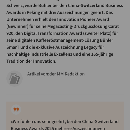
Schweiz, wurde Bühler bei den China-Switzerland Business
Awards in Peking mit drei Auszeichnungen geehrt. Das
Unternehmen erhielt den Innovation Pioneer Award
(Gewinner) für seine Megacasting-Druckgusslösung Carat
920, den Digital Transformation Award (zweiter Platz) für
seine digitalen Kaffeeröstmanagement-Lösung Bühler
SmarT und die exklusive Auszeichnung Legacy für
nachhaltige industrielle Exzellenz und eine 165-jährige
Tradition der Innovation.
Artikel von:
der MM Redaktion
«Wir fühlen uns sehr geehrt, bei den China-Switzerland
Business Awards 2025 mehrere Auszeichnungen