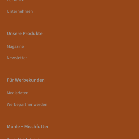
Personen
Unternehmen
Unsere Produkte
Magazine
Newsletter
Für Werbekunden
Mediadaten
Werbepartner werden
Mühle + Mischfutter