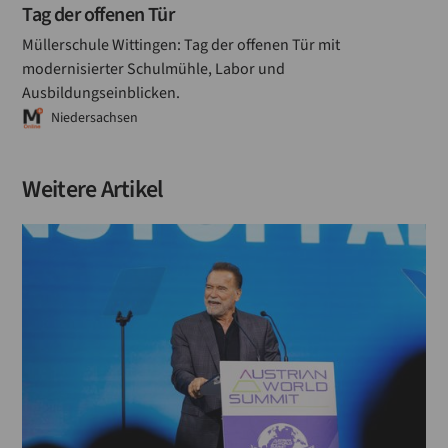
Tag der offenen Tür
Müllerschule Wittingen: Tag der offenen Tür mit
modernisierter Schulmühle, Labor und
Ausbildungseinblicken.
Niedersachsen
Weitere Artikel