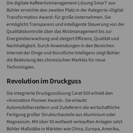
Die digitale Kaffeeröstmanagement-Lösung SmarT von
Bühler erreichte den zweiten Platz in der Kategorie «Digital
Transformation Award» für große Unternehmen. Sie
ermöglicht Transparenz und intelligente Steuerung von der
Qualitätskontrolle über das Röstmanagement bis zur
Energieüberwachung und steigert Effizienz, Qualität und
Nachhaltigkeit. Durch Anwendungen in den Bereichen
Internet der Dinge und Künstliche Intelligenz zeigt Bühler
die Bedeutung des chinesischen Marktes für neue
Technologien.
Revolution im Druckguss
Die integrierte Druckgusslösung Carat 920 erhielt den
«Innovation Pioneer Award». Sie erlaubt
Automobilherstellern und Zulieferern die wirtschaftliche
Fertigung großer Strukturbauteile aus Aluminium oder
Magnesium. Mit über 50 weltweit verkauften Anlagen setzt
Bühler Maßstäbe in Märkten wie China, Europa, Amerika,