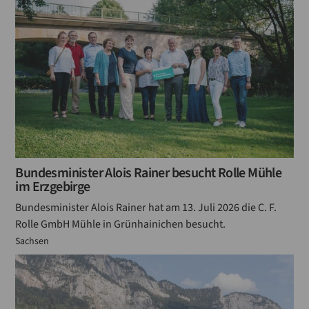
Bundesminister Alois Rainer besucht Rolle Mühle
im Erzgebirge
Bundesminister Alois Rainer hat am 13. Juli 2026 die C. F.
Rolle GmbH Mühle in Grünhainichen besucht.
Sachsen