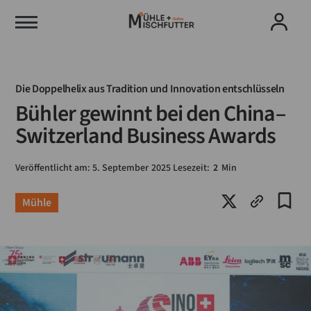
Die Doppelhelix aus Tradition und Innovation entschlüsseln
Bühler gewinnt bei den China–
Switzerland Business Awards
Veröffentlicht am:
5
.
September
2025
Lesezeit:
2
Min
Mühle