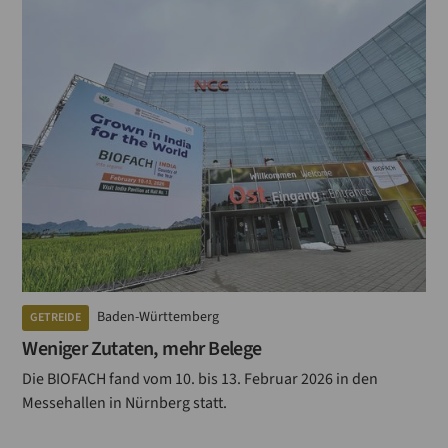
Baden-Württemberg
GETREIDE
Weniger Zutaten, mehr Belege
Die BIOFACH fand vom 10. bis 13. Februar 2026 in den
Messehallen in Nürnberg statt.