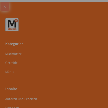
Ki
Kategorien
Mischfutter
Getreide
Mühle
Inhalte
Autoren und Experten