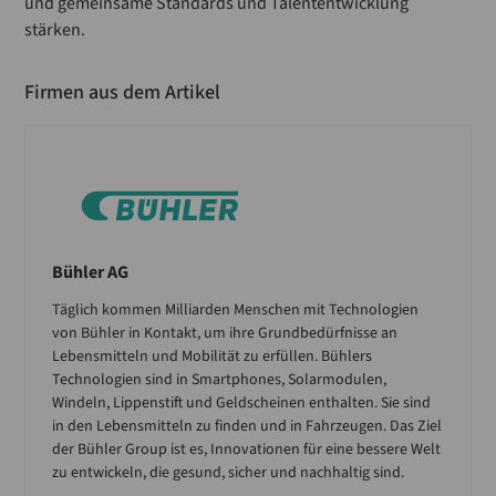
und gemeinsame Standards und Talententwicklung
stärken.
Firmen aus dem Artikel
Bühler AG
Täglich kommen Milliarden Menschen mit Technologien
von Bühler in Kontakt, um ihre Grundbedürfnisse an
Lebensmitteln und Mobilität zu erfüllen. Bühlers
Technologien sind in Smartphones, Solarmodulen,
Windeln, Lippenstift und Geldscheinen enthalten. Sie sind
in den Lebensmitteln zu finden und in Fahrzeugen. Das Ziel
der Bühler Group ist es, Innovationen für eine bessere Welt
zu entwickeln, die gesund, sicher und nachhaltig sind.