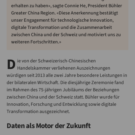
erhalten zu haben», sagte Connie He, President Bühler
Greater China Region. «Diese Anerkennung bestätigt
unser Engagement für technologische Innovation,
digitale Transformation und die Zusammenarbeit
zwischen China und der Schweiz und motiviert uns zu
weiteren Fortschritten.»
D
ie von der Schweizerisch-Chinesischen
Handelskammer verliehenen Auszeichnungen
würdigen seit 2013 alle zwei Jahre besondere Leistungen in
der bilateralen Wirtschaft. Die diesjährige Zeremonie fand
im Rahmen des 75-jährigen Jubiläums der Beziehungen
zwischen China und der Schweiz statt. Bühler wurde für
Innovation, Forschung und Entwicklung sowie digitale
Transformation ausgezeichnet.
Daten als Motor der Zukunft