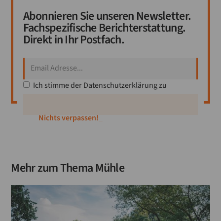
Abonnieren Sie unseren Newsletter.
Fachspezifische Berichterstattung.
Direkt in Ihr Postfach.
Ich stimme der
Datenschutzerklärung
zu
_
Mehr zum Thema
Mühle