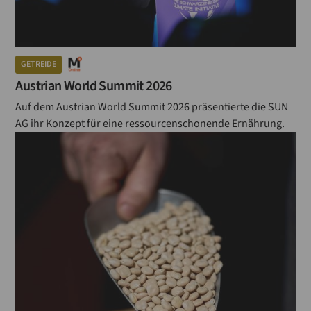
GETREIDE
Austrian World Summit 2026
Auf dem Austrian World Summit 2026 präsentierte die SUN
AG ihr Konzept für eine ressourcenschonende Ernährung.