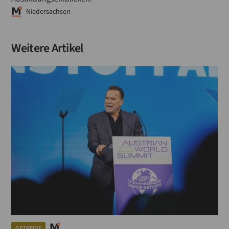
Niedersachsen
Weitere Artikel
GETREIDE