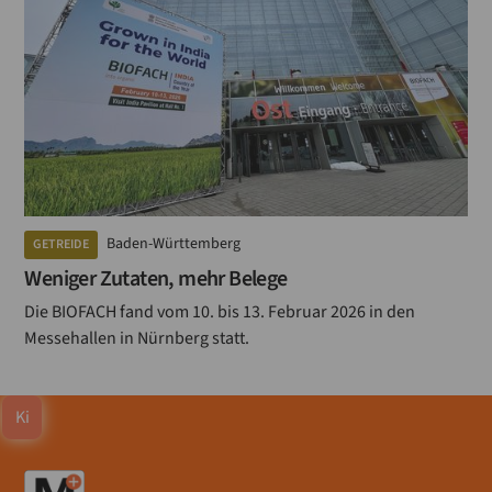
Baden-Württemberg
GETREIDE
Weniger Zutaten, mehr Belege
Die BIOFACH fand vom 10. bis 13. Februar 2026 in den
Messehallen in Nürnberg statt.
Ki