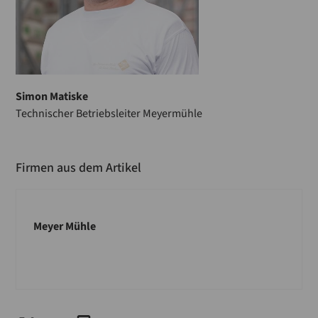
Simon Matiske
Technischer Betriebsleiter Meyermühle
Firmen aus dem Artikel
Meyer Mühle