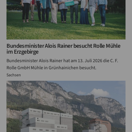
Bundesminister Alois Rainer besucht Rolle Mühle
im Erzgebirge
Bundesminister Alois Rainer hat am 13. Juli 2026 die C. F.
Rolle GmbH Mühle in Grünhainichen besucht.
Sachsen