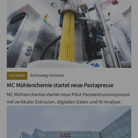
Schleswig-Holstein
GETREIDE
MC Mühlenchemie startet neue Pastapresse
MC Mühlenchemie startet neue Pilot-Pastaextrusionspresse
mit vertikaler Extrusion, digitalen Daten und KI-Analyse.