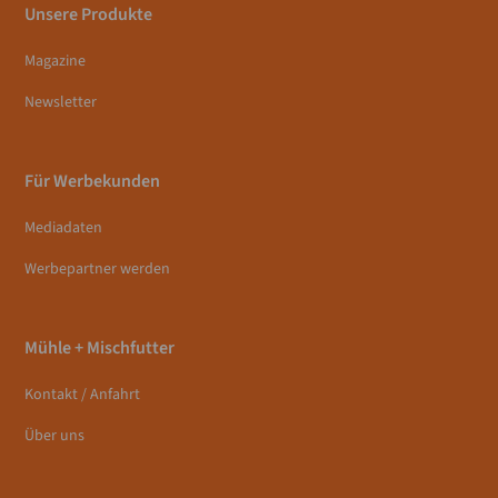
Unsere Produkte
Magazine
Newsletter
Für Werbekunden
Mediadaten
Werbepartner werden
Mühle + Mischfutter
Kontakt / Anfahrt
Über uns