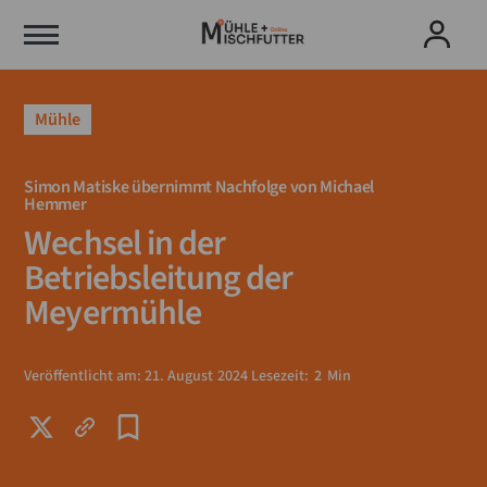
Mühle
Simon Matiske übernimmt Nachfolge von Michael
Hemmer
Wechsel in der
Betriebsleitung der
Meyermühle
Veröffentlicht am:
21
.
August
2024
Lesezeit:
2
Min