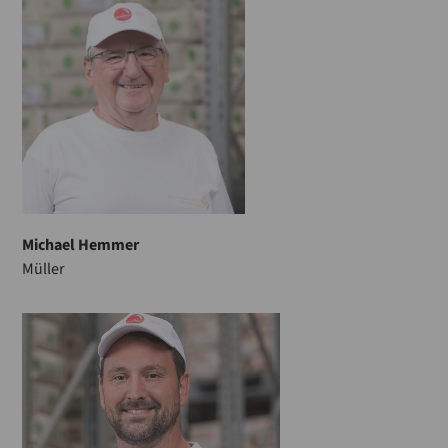
Michael Hemmer
Müller