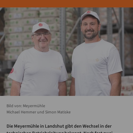
Bild von:
Meyermühle
Michael Hemmer und Simon Matiske
Die Meyermühle in Landshut gibt den Wechsel in der