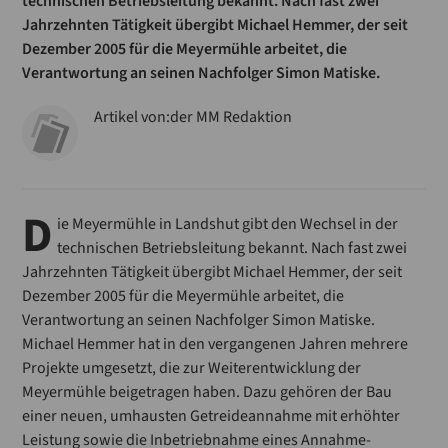
technischen Betriebsleitung bekannt. Nach fast zwei
Jahrzehnten Tätigkeit übergibt Michael Hemmer, der seit
Dezember 2005 für die Meyermühle arbeitet, die
Verantwortung an seinen Nachfolger Simon Matiske.
Artikel von:
der MM Redaktion
D
ie Meyermühle in Landshut gibt den Wechsel in der
technischen Betriebsleitung bekannt. Nach fast zwei
Jahrzehnten Tätigkeit übergibt Michael Hemmer, der seit
Dezember 2005 für die Meyermühle arbeitet, die
Verantwortung an seinen Nachfolger Simon Matiske.
Michael Hemmer hat in den vergangenen Jahren mehrere
Projekte umgesetzt, die zur Weiterentwicklung der
Meyermühle beigetragen haben. Dazu gehören der Bau
einer neuen, umhausten Getreideannahme mit erhöhter
Leistung sowie die Inbetriebnahme eines Annahme-