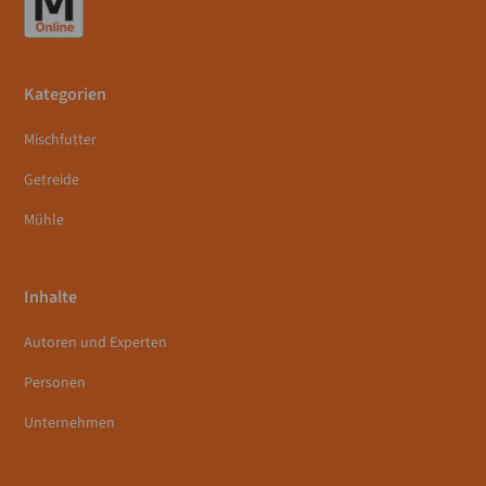
Kategorien
Mischfutter
Getreide
Mühle
Inhalte
Autoren und Experten
Personen
Unternehmen