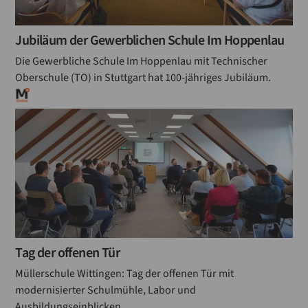
Jubiläum der Gewerblichen Schule Im Hoppenlau
Die Gewerbliche Schule Im Hoppenlau mit Technischer
Oberschule (TO) in Stuttgart hat 100-jähriges Jubiläum.
Tag der offenen Tür
Müllerschule Wittingen: Tag der offenen Tür mit
modernisierter Schulmühle, Labor und
Ausbildungseinblicken.