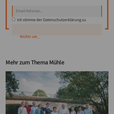
Ich stimme der
Datenschutzerklärung
zu
Mitglied
_
Mehr zum Thema
Mühle