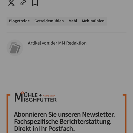
Biogetreide
Getreidemühlen
Mehl
Mehlmühlen
Artikel von:
der MM Redaktion
Abonnieren Sie unseren Newsletter.
Fachspezifische Berichterstattung.
Direkt in Ihr Postfach.