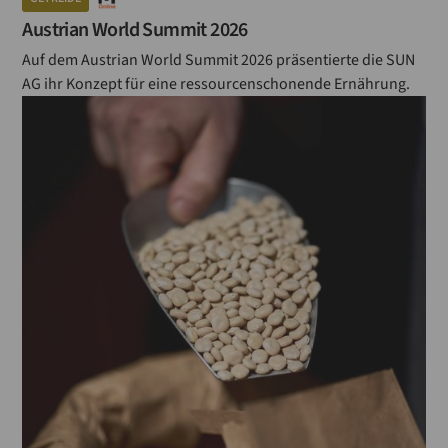
Austrian World Summit 2026
Auf dem Austrian World Summit 2026 präsentierte die SUN
AG ihr Konzept für eine ressourcenschonende Ernährung.