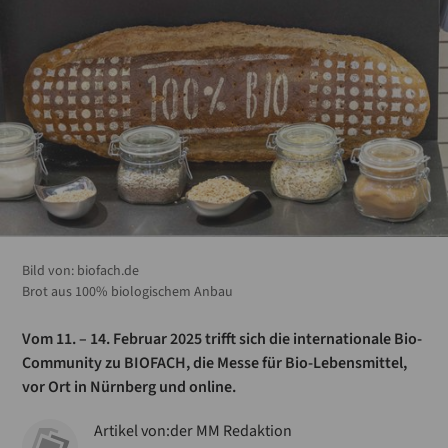
Bild von:
biofach.de
Brot aus 100% biologischem Anbau
Vom 11. – 14. Februar 2025 trifft sich die internationale Bio-
Community zu BIOFACH, die Messe für Bio-Lebensmittel,
vor Ort in Nürnberg und online.
Artikel von:
der MM Redaktion