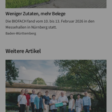
Weniger Zutaten, mehr Belege
Die BIOFACH fand vom 10. bis 13. Februar 2026 in den
Messehallen in Nürnberg statt.
Baden-Württemberg
Weitere Artikel