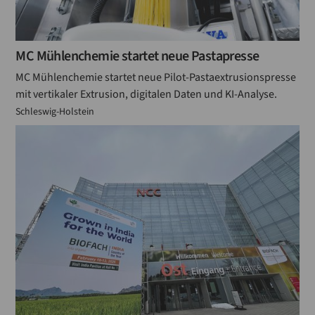
MC Mühlenchemie startet neue Pastapresse
MC Mühlenchemie startet neue Pilot-Pastaextrusionspresse
mit vertikaler Extrusion, digitalen Daten und KI-Analyse.
Schleswig-Holstein