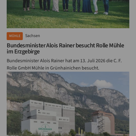
Sachsen
MÜHLE
Bundesminister Alois Rainer besucht Rolle Mühle
im Erzgebirge
Bundesminister Alois Rainer hat am 13. Juli 2026 die C. F.
Rolle GmbH Mühle in Grünhainichen besucht.