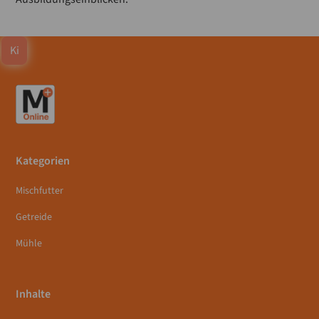
Ki
Kategorien
Mischfutter
Getreide
Mühle
Inhalte