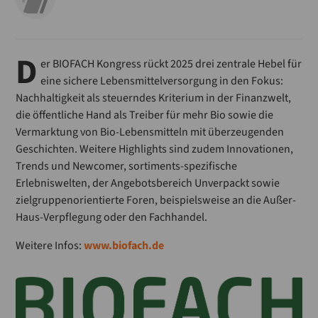
D
er BIOFACH Kongress rückt 2025 drei zentrale Hebel für
eine sichere Lebensmittelversorgung in den Fokus:
Nachhaltigkeit als steuerndes Kriterium in der Finanzwelt,
die öffentliche Hand als Treiber für mehr Bio sowie die
Vermarktung von Bio-Lebensmitteln mit überzeugenden
Geschichten. Weitere Highlights sind zudem Innovationen,
Trends und Newcomer, sortiments-spezifische
Erlebniswelten, der Angebotsbereich Unverpackt sowie
zielgruppenorientierte Foren, beispielsweise an die Außer-
Haus-Verpflegung oder den Fachhandel.
Weitere Infos:
www.biofach.de