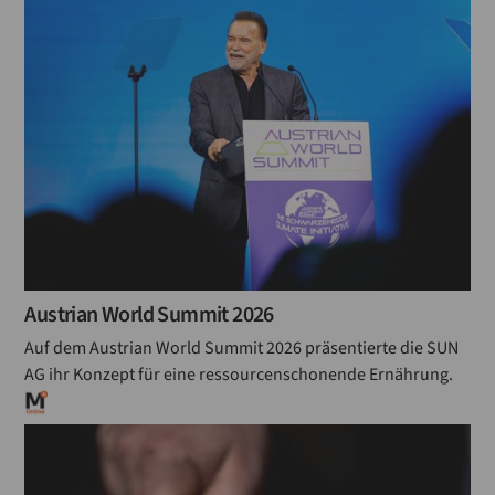
Austrian World Summit 2026
Auf dem Austrian World Summit 2026 präsentierte die SUN
AG ihr Konzept für eine ressourcenschonende Ernährung.