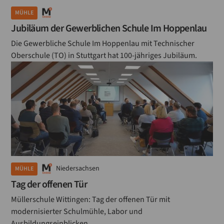
MÜHLE
Jubiläum der Gewerblichen Schule Im Hoppenlau
Die Gewerbliche Schule Im Hoppenlau mit Technischer
Oberschule (TO) in Stuttgart hat 100-jähriges Jubiläum.
Niedersachsen
MÜHLE
Tag der offenen Tür
Müllerschule Wittingen: Tag der offenen Tür mit
modernisierter Schulmühle, Labor und
Ausbildungseinblicken.