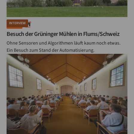
INTERVIEW
MÜHLE
Besuch der Grüninger Mühlen in Flums/Schweiz
Ohne Sensoren und Algorithmen läuft kaum noch etwas.
Ein Besuch zum Stand der Automatisierung.