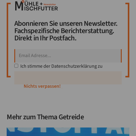
Abonnieren Sie unseren Newsletter.
Fachspezifische Berichterstattung.
Direkt in Ihr Postfach.
Ich stimme der
Datenschutzerklärung
zu
_
Mehr zum Thema
Getreide