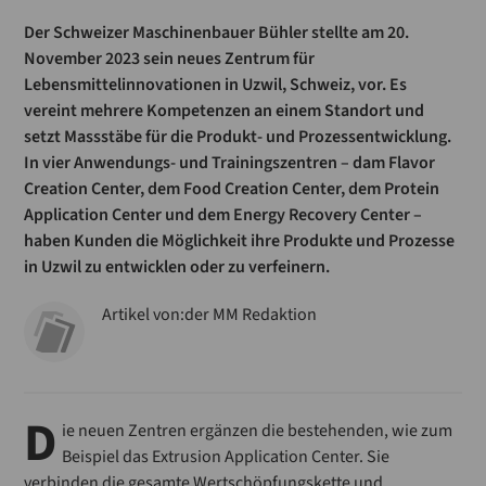
Der Schweizer Maschinenbauer Bühler stellte am 20.
November 2023 sein neues Zentrum für
Lebensmittelinnovationen in Uzwil, Schweiz, vor. Es
vereint mehrere Kompetenzen an einem Standort und
setzt Massstäbe für die Produkt- und Prozessentwicklung.
In vier Anwendungs- und Trainingszentren – dam Flavor
Creation Center, dem Food Creation Center, dem Protein
Application Center und dem Energy Recovery Center –
haben Kunden die Möglichkeit ihre Produkte und Prozesse
in Uzwil zu entwicklen oder zu verfeinern.
Artikel von:
der MM Redaktion
D
ie neuen Zentren ergänzen die bestehenden, wie zum
Beispiel das Extrusion Application Center. Sie
verbinden die gesamte Wertschöpfungskette und