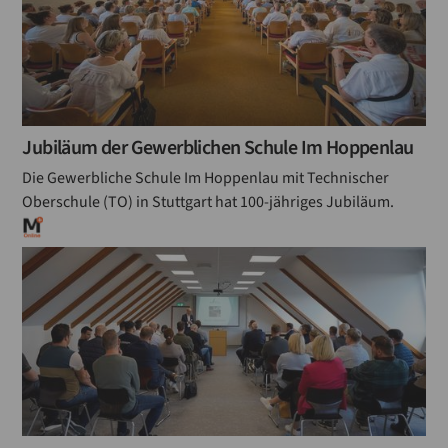
Jubiläum der Gewerblichen Schule Im Hoppenlau
Die Gewerbliche Schule Im Hoppenlau mit Technischer
Oberschule (TO) in Stuttgart hat 100-jähriges Jubiläum.