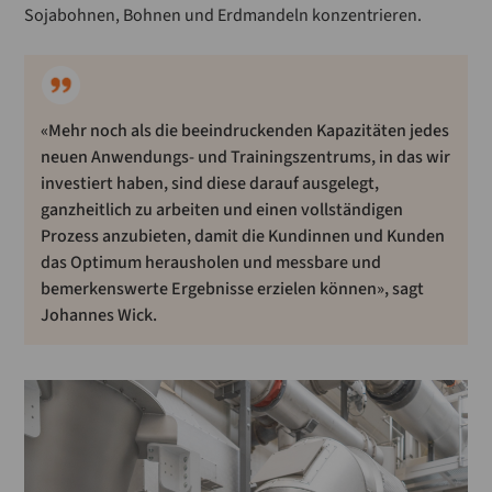
Sojabohnen, Bohnen und Erdmandeln konzentrieren.
«Mehr noch als die beeindruckenden Kapazitäten jedes
neuen Anwendungs- und Trainingszentrums, in das wir
investiert haben, sind diese darauf ausgelegt,
ganzheitlich zu arbeiten und einen vollständigen
Prozess anzubieten, damit die Kundinnen und Kunden
das Optimum herausholen und messbare und
bemerkenswerte Ergebnisse erzielen können», sagt
Johannes Wick.