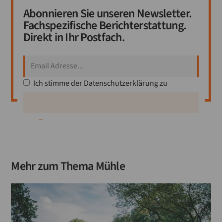
Abonnieren Sie unseren Newsletter.
Fachspezifische Berichterstattung.
Direkt in Ihr Postfach.
Ich stimme der
Datenschutzerklärung
zu
Mitglied werden
_
Mehr zum Thema
Mühle