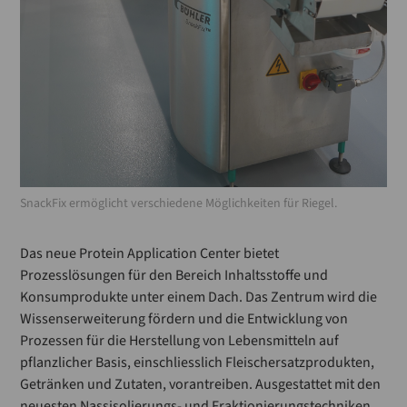
SnackFix ermöglicht verschiedene Möglichkeiten für Riegel.
Das neue Protein Application Center bietet
Prozesslösungen für den Bereich Inhaltsstoffe und
Konsumprodukte unter einem Dach. Das Zentrum wird die
Wissenserweiterung fördern und die Entwicklung von
Prozessen für die Herstellung von Lebensmitteln auf
pflanzlicher Basis, einschliesslich Fleischersatzprodukten,
Getränken und Zutaten, vorantreiben. Ausgestattet mit den
neuesten Nassisolierungs- und Fraktionierungstechniken