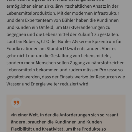
ermöglichen einen zirkulärwirtschaftlichen Ansatz in der
Lebensmittelproduktion. Mit der modernen Infrastruktur
und dem Expertenteam von Bühler haben die Kundinnen
und Kunden ein Umfeld, um Marktveränderungen zu
begegnen und die Lebensmittel der Zukunft zu gestalten.
Laut Ian Roberts, CTO der Bühler AG sei ein Epizentrum für
Foodkreationen am Standort Uzwil entstanden. Aber es
gehe nicht nur um die Gestaltung von Lebensmitteln,
sondern mehr Menschen sollen Zugang zu nährstoffreichen
Lebensmitteln bekommen und zudem müssen Prozesse so
gestaltet werden, dass der Einsatz wertvoller Resourcen wie
Wasser und Energie weiter reduziert wird.
«In einer Welt, in der die Anforderungen sich so rasant
ändern, brauchen die Kundinnen und Kunden
Flexibilität und Kreativität, um Ihre Produkte so