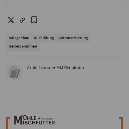
Anlagenbau
Ausbildung
Automatisierung
Getreidemühlen
Artikel von:
der MM Redaktion