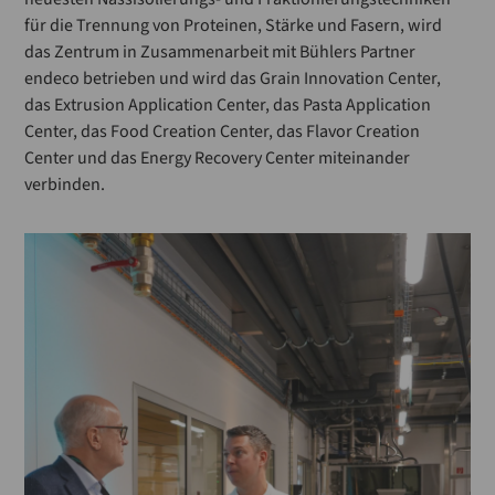
für die Trennung von Proteinen, Stärke und Fasern, wird
das Zentrum in Zusammenarbeit mit Bühlers Partner
endeco betrieben und wird das Grain Innovation Center,
das Extrusion Application Center, das Pasta Application
Center, das Food Creation Center, das Flavor Creation
Center und das Energy Recovery Center miteinander
verbinden.