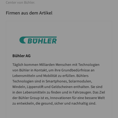
Center von Bühler.
Firmen aus dem Artikel
Bühler AG
Täglich kommen Milliarden Menschen mit Technologien
von Bühler in Kontakt, um ihre Grundbedürfnisse an
Lebensmitteln und Mobilität zu erfüllen. Bühlers
Technologien sind in Smartphones, Solarmodulen,
Windeln, Lippenstift und Geldscheinen enthalten. Sie sind
in den Lebensmitteln zu finden und in Fahrzeugen. Das Ziel
der Bühler Group ist es, Innovationen für eine bessere Welt
zu entwickeln, die gesund, sicher und nachhaltig sind.