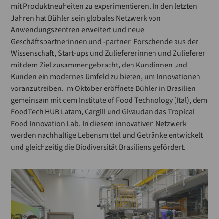
mit Produktneuheiten zu experimentieren. In den letzten
Jahren hat Bühler sein globales Netzwerk von
Anwendungszentren erweitert und neue
Geschäftspartnerinnen und -partner, Forschende aus der
Wissenschaft, Start-ups und Zuliefererinnen und Zulieferer
mit dem Ziel zusammengebracht, den Kundinnen und
Kunden ein modernes Umfeld zu bieten, um Innovationen
voranzutreiben. Im Oktober eröffnete Bühler in Brasilien
gemeinsam mit dem Institute of Food Technology (Ital), dem
FoodTech HUB Latam, Cargill und Givaudan das Tropical
Food Innovation Lab. In diesem innovativen Netzwerk
werden nachhaltige Lebensmittel und Getränke entwickelt
und gleichzeitig die Biodiversität Brasiliens gefördert.