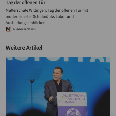
Tag der offenen Tür
Müllerschule Wittingen: Tag der offenen Tür mit
modernisierter Schulmühle, Labor und
Ausbildungseinblicken.
Niedersachsen
Weitere Artikel