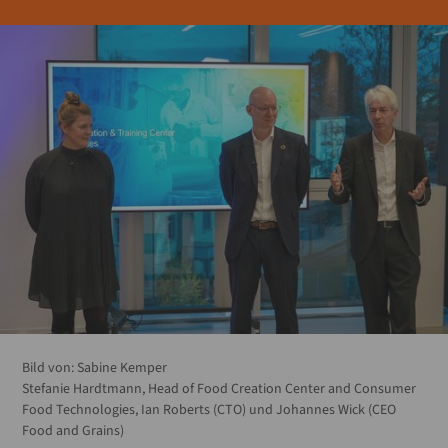
Bild von:
Sabine Kemper
Stefanie Hardtmann, Head of Food Creation Center and Consumer
Food Technologies, Ian Roberts (CTO) und Johannes Wick (CEO
Food and Grains)