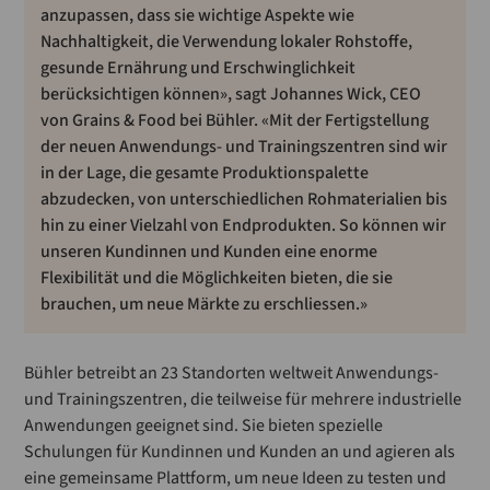
anzupassen, dass sie wichtige Aspekte wie
Nachhaltigkeit, die Verwendung lokaler Rohstoffe,
gesunde Ernährung und Erschwinglichkeit
berücksichtigen können», sagt Johannes Wick, CEO
von Grains & Food bei Bühler. «Mit der Fertigstellung
der neuen Anwendungs- und Trainingszentren sind wir
in der Lage, die gesamte Produktionspalette
abzudecken, von unterschiedlichen Rohmaterialien bis
hin zu einer Vielzahl von Endprodukten. So können wir
unseren Kundinnen und Kunden eine enorme
Flexibilität und die Möglichkeiten bieten, die sie
brauchen, um neue Märkte zu erschliessen.»
Bühler betreibt an 23 Standorten weltweit Anwendungs-
und Trainingszentren, die teilweise für mehrere industrielle
Anwendungen geeignet sind. Sie bieten spezielle
Schulungen für Kundinnen und Kunden an und agieren als
eine gemeinsame Plattform, um neue Ideen zu testen und