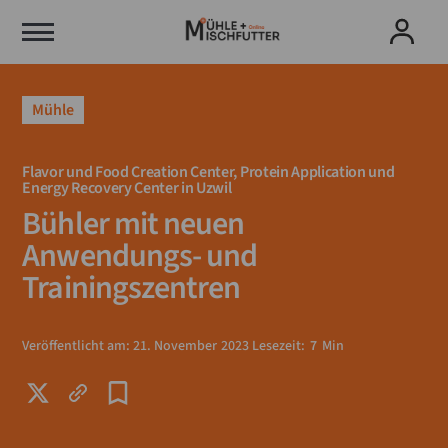
Mühle
Flavor und Food Creation Center, Protein Application und
Energy Recovery Center in Uzwil
Bühler mit neuen
Anwendungs- und
Trainingszentren
Veröffentlicht am:
21
.
November
2023
Lesezeit:
7
Min