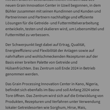
neuen Grain Innovation Center in Uzwil begonnen, in dem
Bühler zusammen mit seinen Kundinnen und Kunden und
Partnerinnen und Partnern nachhaltige und effiziente
Lösungen für die Getreide- und Futtermittelverarbeitung
entwickeln, testen und skalieren wird, um Lebensmittel und
Futtermittel zu verbessern.
Der Schwerpunkt liegt dabei auf Ertrag, Qualität,
Energieeffizienz und Flexibilität der Anlagen sowie auf
nahrhaften und wohlschmeckenden Rezepturen auf der
Basis einer breiten Palette von Getreide und
Hülsenfrüchten. Das Zentrum soll Ende 2024 in Betrieb
genommen werden.
Das Grain Processing Innovation Center in Kano, Nigeria,
befindet sich ebenfalls im Bau und soll Anfang 2024 seine
Tore öffnen. Das Zentrum wird sich auf die Entwicklung von
Produkten, Rezepturen und Verfahren unter Verwendung
lokaler Getreidesorten wie Sorghum, Hirse, Mais,