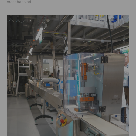
machbar sind.