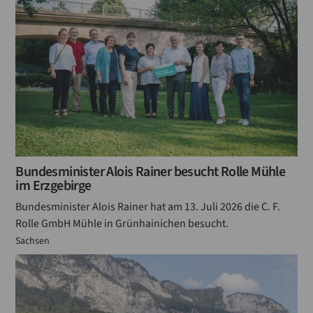
Bundesminister Alois Rainer besucht Rolle Mühle
im Erzgebirge
Bundesminister Alois Rainer hat am 13. Juli 2026 die C. F.
Rolle GmbH Mühle in Grünhainichen besucht.
Sachsen