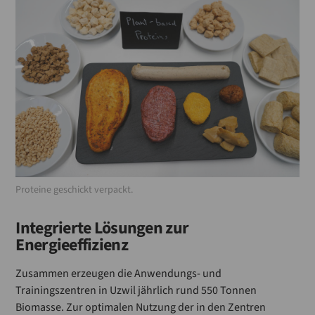
Proteine geschickt verpackt.
Integrierte Lösungen zur
Energieeffizienz
Zusammen erzeugen die Anwendungs- und
Trainingszentren in Uzwil jährlich rund 550 Tonnen
Biomasse. Zur optimalen Nutzung der in den Zentren