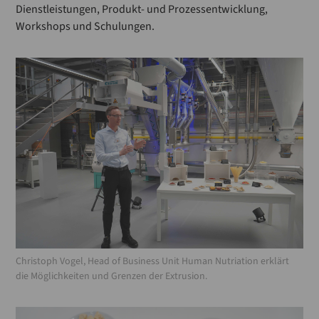
Dienstleistungen, Produkt- und Prozessentwicklung,
Workshops und Schulungen.
Christoph Vogel, Head of Business Unit Human Nutriation erklärt
die Möglichkeiten und Grenzen der Extrusion.