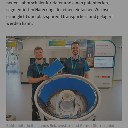
neuen Laborschäler für Hafer und einen patentierten,
segmentierten Haferring, der einen einfachen Wechsel
ermöglicht und platzsparend transportiert und gelagert
werden kann.
Bühlermitarbeiter Jannis Reichenstein und Gernot Störr (Junior