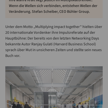
Wenn die Wellen sich verbinden, entstehen Wellen der
Veränderung. Stefan Scheiber, CEO Bühler Group.
Unter dem Motto „Multiplying impact together“ hielten über
20 internationale Vordenker ihre Impulsreferate auf der
Hauptbühne: Der bereits von den letzten Networking Days
bekannte Autor Ranjay Gulati (Harvard Business School)
sprach über Mut in unsicheren Zeiten und stellte sein neues
Buch vor.