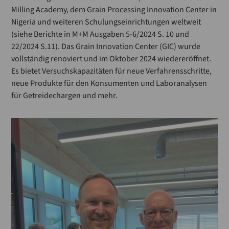
Milling Academy, dem Grain Processing Innovation Center in
Nigeria und weiteren Schulungseinrichtungen weltweit
(siehe Berichte in M+M Ausgaben 5-6/2024 S. 10 und
22/2024 S.11). Das Grain Innovation Center (GIC) wurde
vollständig renoviert und im Oktober 2024 wiedereröffnet.
Es bietet Versuchskapazitäten für neue Verfahrensschritte,
neue Produkte für den Konsumenten und Laboranalysen
für Getreidechargen und mehr.