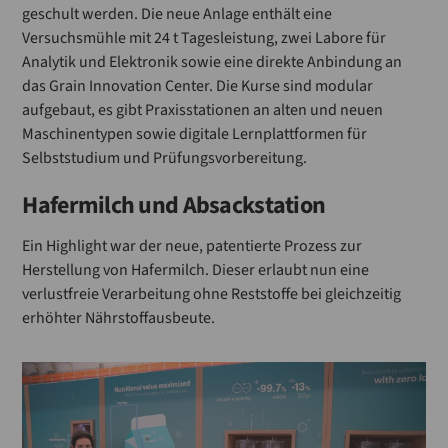
geschult werden. Die neue Anlage enthält eine
Versuchsmühle mit 24 t Tagesleistung, zwei Labore für
Analytik und Elektronik sowie eine direkte Anbindung an
das Grain Innovation Center. Die Kurse sind modular
aufgebaut, es gibt Praxisstationen an alten und neuen
Maschinentypen sowie digitale Lernplattformen für
Selbststudium und Prüfungsvorbereitung.
Hafermilch und Absackstation
Ein Highlight war der neue, patentierte Prozess zur
Herstellung von Hafermilch. Dieser erlaubt nun eine
verlustfreie Verarbeitung ohne Reststoffe bei gleichzeitig
erhöhter Nährstoffausbeute.