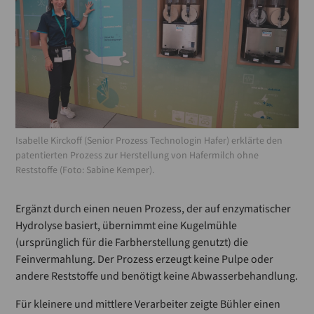
Isabelle Kirckoff (Senior Prozess Technologin Hafer) erklärte den
patentierten Prozess zur Herstellung von Hafermilch ohne
Reststoffe (Foto: Sabine Kemper).
Ergänzt durch einen neuen Prozess, der auf enzymatischer
Hydrolyse basiert, übernimmt eine Kugelmühle
(ursprünglich für die Farbherstellung genutzt) die
Feinvermahlung. Der Prozess erzeugt keine Pulpe oder
andere Reststoffe und benötigt keine Abwasserbehandlung.
Für kleinere und mittlere Verarbeiter zeigte Bühler einen