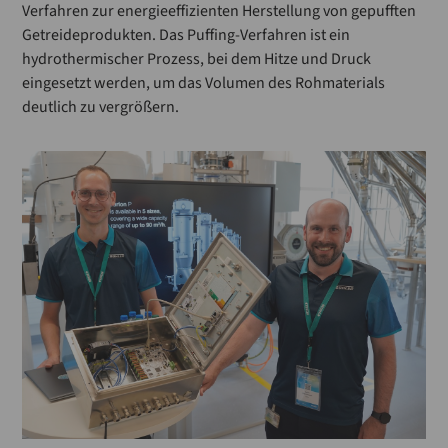
Verfahren zur energieeffizienten Herstellung von gepufften
Getreideprodukten. Das Puffing-Verfahren ist ein
hydrothermischer Prozess, bei dem Hitze und Druck
eingesetzt werden, um das Volumen des Rohmaterials
deutlich zu vergrößern.