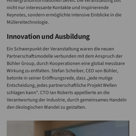
Hintergrundinformationen bereit. Die Veranstaltung bot
nicht nur interessante Kontakte und inspirierende
Keynotes, sondern ermöglichte intensive Einblicke in die
Müllereitechnologie.
Innovation und Ausbildung
Ein Schwerpunkt der Veranstaltung waren die neuen
Partnerschaftsmodelle verbunden mit dem Anspruch der
Bühler Group, durch Kooperationen eine global messbare
Wirkung zu entfalten. Stefan Scheiber, CEO von Bühler,
betonte in seiner Eröffnungsrede, dass „jede mutige
Entscheidung, jedes partnerschaftliche Projekt Wellen
schlagen kann“. CTO Ian Roberts appellierte an die
Verantwortung der Industrie, durch gemeinsames Handeln
den ökologischen Wandel zu gestalten.