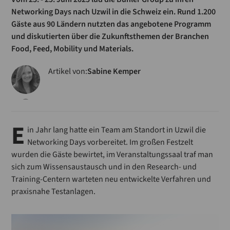
Networking Days nach Uzwil in die Schweiz ein. Rund 1.200
Gäste aus 90 Ländern nutzten das angebotene Programm
und diskutierten über die Zukunftsthemen der Branchen
Food, Feed, Mobility und Materials.
Artikel von:
Sabine Kemper
E
in Jahr lang hatte ein Team am Standort in Uzwil die
Networking Days vorbereitet. Im großen Festzelt
wurden die Gäste bewirtet, im Veranstaltungssaal traf man
sich zum Wissensaustausch und in den Research- und
Training-Centern warteten neu entwickelte Verfahren und
praxisnahe Testanlagen.