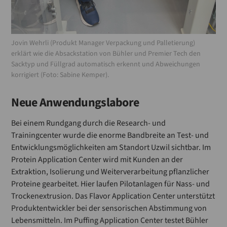
Jovin Wehrli (Produkt Manager Verpackung und Palletierung)
erklärt wie die Absackstation von Bühler und Premier Tech den
Sacktyp und Füllgrad automatisch erkennt und Abweichungen
korrigiert (Foto: Sabine Kemper).
Neue Anwendungslabore
Bei einem Rundgang durch die Research- und
Trainingcenter wurde die enorme Bandbreite an Test- und
Entwicklungsmöglichkeiten am Standort Uzwil sichtbar. Im
Protein Application Center wird mit Kunden an der
Extraktion, Isolierung und Weiterverarbeitung pflanzlicher
Proteine gearbeitet. Hier laufen Pilotanlagen für Nass- und
Trockenextrusion. Das Flavor Application Center unterstützt
Produktentwickler bei der sensorischen Abstimmung von
Lebensmitteln. Im Puffing Application Center testet Bühler