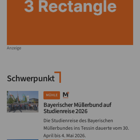
Anzeige
Schwerpunkt
MÜHLE
Bayerischer Müllerbund auf
Studienreise 2026
Die Studienreise des Bayerischen
Müllerbundes ins Tessin dauerte vom 30.
April bis 4. Mai 2026.