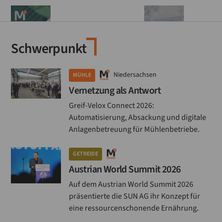
Schwerpunkt
Niedersachsen
MÜHLE
Vernetzung als Antwort
Greif-Velox Connect 2026:
Automatisierung, Absackung und digitale
Anlagenbetreuung für Mühlenbetriebe.
GETREIDE
Austrian World Summit 2026
Auf dem Austrian World Summit 2026
präsentierte die SUN AG ihr Konzept für
eine ressourcenschonende Ernährung.