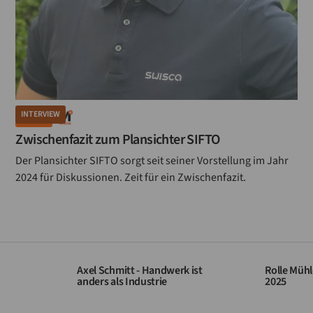
INTERVIEW
MÜHLE
Zwischenfazit zum Plansichter SIFTO
Der Plansichter SIFTO sorgt seit seiner Vorstellung im Jahr
2024 für Diskussionen. Zeit für ein Zwischenfazit.
Axel Schmitt - Handwerk ist
Rolle Mühl
anders als Industrie
2025