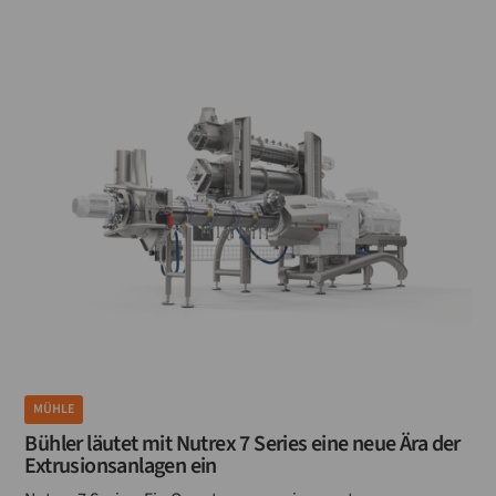
MÜHLE
Bühler läutet mit Nutrex 7 Series eine neue Ära der
Extrusionsanlagen ein