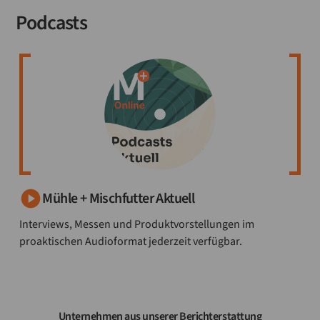
Podcasts
Mühle + Mischfutter Aktuell
Interviews, Messen und Produktvorstellungen im
proaktischen Audioformat jederzeit verfügbar.
Unternehmen aus unserer Berichterstattung