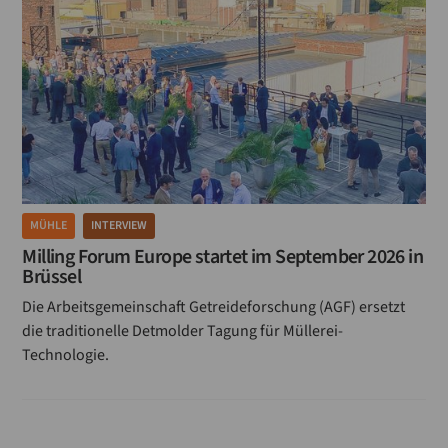
MÜHLE
INTERVIEW
Milling Forum Europe startet im September 2026 in
Brüssel
Die Arbeitsgemeinschaft Getreideforschung (AGF) ersetzt
die traditionelle Detmolder Tagung für Müllerei-
Technologie.