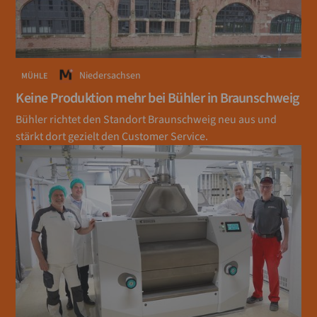
Niedersachsen
MÜHLE
Keine Produktion mehr bei Bühler in Braunschweig
Bühler richtet den Standort Braunschweig neu aus und
stärkt dort gezielt den Customer Service.