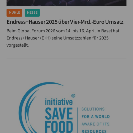
MÜHLE
MESSE
Endress+Hauser 2025 über Vier-Mrd.-Euro Umsatz
Beim Global Forum 2026 vom 14. bis 16. April in Basel hat
Endress+Hauser (E+H) seine Umsatzzahlen für 2025
vorgestellt.