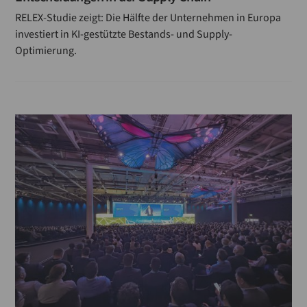
RELEX-Studie zeigt: Die Hälfte der Unternehmen in Europa
investiert in KI-gestützte Bestands- und Supply-
Optimierung.