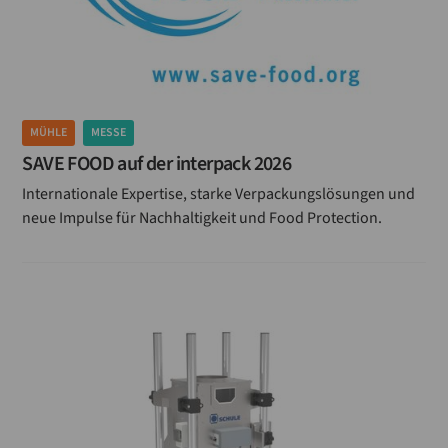
MÜHLE
MESSE
SAVE FOOD auf der interpack 2026
Internationale Expertise, starke Verpackungslösungen und
neue Impulse für Nachhaltigkeit und Food Protection.