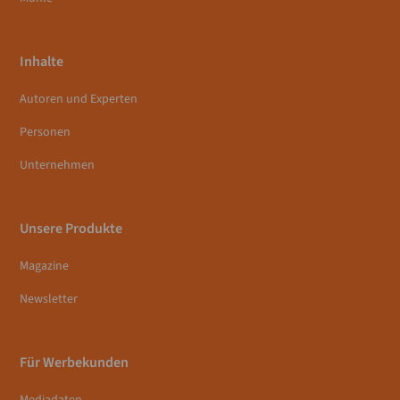
Inhalte
Autoren und Experten
Personen
Unternehmen
Unsere Produkte
Magazine
Newsletter
Für Werbekunden