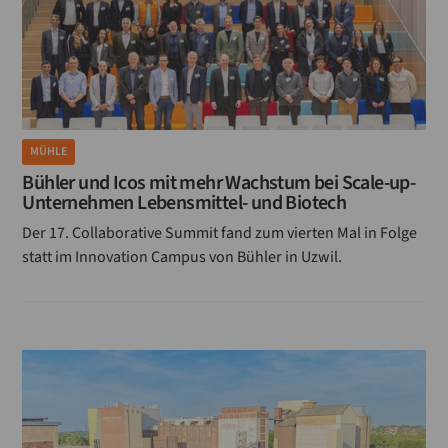
MÜHLE
Bühler und Icos mit mehr Wachstum bei Scale-up-
Unternehmen Lebensmittel- und Biotech
Der 17. Collaborative Summit fand zum vierten Mal in Folge
statt im Innovation Campus von Bühler in Uzwil.