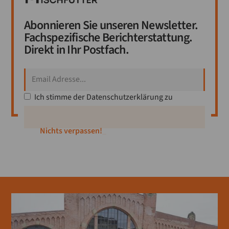
Abonnieren Sie unseren Newsletter.
Fachspezifische Berichterstattung.
Direkt in Ihr Postfach.
Ich stimme der
Datenschutzerklärung
zu
Mitglied we
_