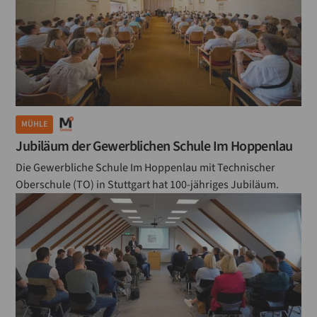
MÜHLE
Jubiläum der Gewerblichen Schule Im Hoppenlau
Die Gewerbliche Schule Im Hoppenlau mit Technischer
Oberschule (TO) in Stuttgart hat 100-jähriges Jubiläum.