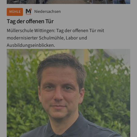
Niedersachsen
MÜHLE
Tag der offenen Tür
Müllerschule Wittingen: Tag der offenen Tür mit
modernisierter Schulmühle, Labor und
Ausbildungseinblicken.