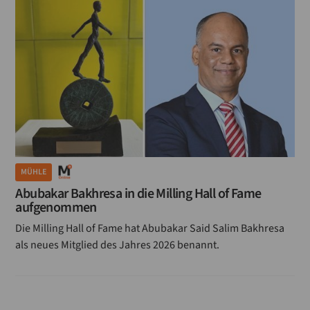
MÜHLE
Abubakar Bakhresa in die Milling Hall of Fame
aufgenommen
Die Milling Hall of Fame hat Abubakar Said Salim Bakhresa
als neues Mitglied des Jahres 2026 benannt.