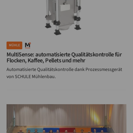
MÜHLE
MultiSense: automatisierte Qualitätskontrolle für
Flocken, Kaffee, Pellets und mehr
Automatisierte Qualitätskontrolle dank Prozessmessgerät
von SCHULE Mühlenbau.